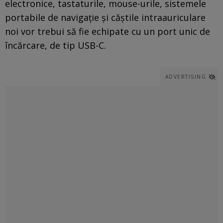
electronice, tastaturile, mouse-urile, sistemele
portabile de navigație și căștile intraauriculare
noi vor trebui să fie echipate cu un port unic de
încărcare, de tip USB-C.
ADVERTISING