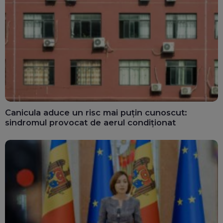
Canicula aduce un risc mai puțin cunoscut:
sindromul provocat de aerul condiționat