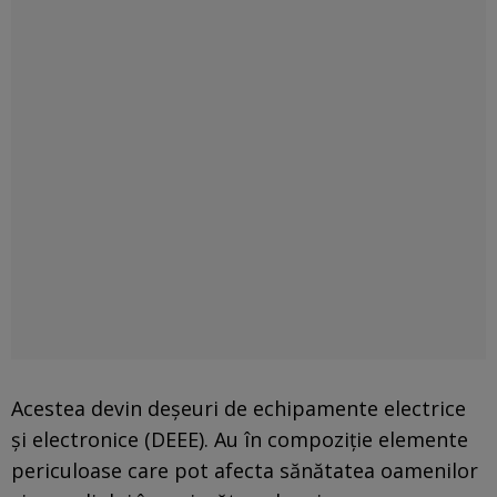
Acestea devin deșeuri de echipamente electrice
și electronice (DEEE). Au în compoziție elemente
periculoase care pot afecta sănătatea oamenilor