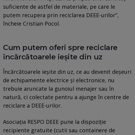
suficiente de astfel de materiale, pe care le
putem recupera prin reciclarea DEEE-urilor”,
încheie Cristian Pocol.
Cum putem oferi spre reciclare
încărcătoarele ieșite din uz
Încărcătoarele ieșite din uz, ce au devenit deșeuri
de echipamente electrice și electronice, nu
trebuie aruncate la gunoiul menajer sau în
natură, ci colectate pentru a ajunge în centre de
reciclare a DEEE-urilor.
Asociația RESPO DEEE pune la dispoziție
recipiente gratuite (cutii sau containere de