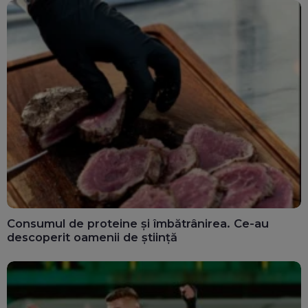
Consumul de proteine și îmbătrânirea. Ce-au
descoperit oamenii de știință