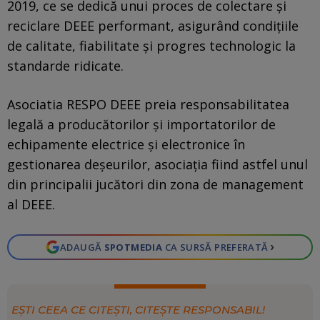
2019, ce se dedică unui proces de colectare și
reciclare DEEE performant, asigurând condițiile
de calitate, fiabilitate și progres technologic la
standarde ridicate.
Asociatia RESPO DEEE preia responsabilitatea
legală a producătorilor și importatorilor de
echipamente electrice și electronice în
gestionarea deșeurilor, asociația fiind astfel unul
din principalii jucători din zona de management
al DEEE.
›
ADAUGĂ
SPOTMEDIA
CA SURSĂ PREFERATĂ
EȘTI CEEA CE CITEȘTI, CITEȘTE RESPONSABIL!