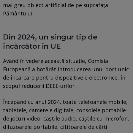
mai greu obiect artificial de pe suprafața
Pământului.
Din 2024, un singur tip de
încărcător în UE
Având în vedere această situație, Comisia
Europeană a hotărât introducerea unui port unic
de încărcare pentru dispozitivele electronice, în
scopul reducerii DEEE-urilor.
Începând cu anul 2024, toate telefoanele mobile,
tabletele, camerele digitale, consolele portabile
de jocuri video, căștile audio, căștile cu microfon,
difuzoarele portabile, cititoarele de cărți