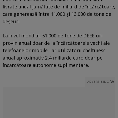
livrate anual jumătate de miliard de încărcătoare,
care generează între 11.000 şi 13.000 de tone de
deşeuri.
La nivel mondial, 51.000 de tone de DEEE-uri
provin anual doar de la încărcătoarele vechi ale
telefoanelor mobile, iar utilizatorii cheltuiesc
anual aproximativ 2,4 miliarde euro doar pe
încărcătoare autonome suplimentare.
ADVERTISING