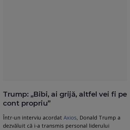
Trump: „Bibi, ai grijă, altfel vei fi pe
cont propriu”
Într-un interviu acordat
Axios
, Donald Trump a
dezvăluit că i-a transmis personal liderului