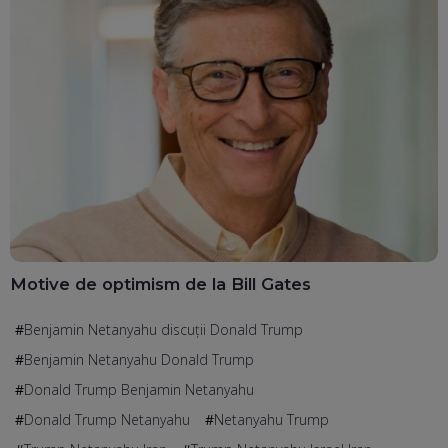
Motive de optimism de la Bill Gates
Benjamin Netanyahu discuții Donald Trump
Benjamin Netanyahu Donald Trump
Donald Trump Benjamin Netanyahu
Donald Trump Netanyahu
Netanyahu Trump