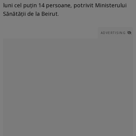
luni cel puțin 14 persoane, potrivit Ministerului
Sănătății de la Beirut.
ADVERTISING