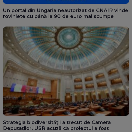
Un portal din Ungaria neautorizat de CNAIR vinde
roviniete cu până la 90 de euro mai scumpe
Strategia biodiversității a trecut de Camera
Deputaților. USR acuză că proiectul a fost