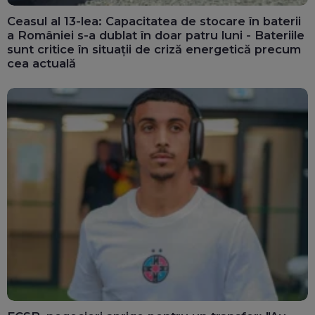
Ceasul al 13-lea: Capacitatea de stocare în baterii
a României s-a dublat în doar patru luni - Bateriile
sunt critice în situații de criză energetică precum
cea actuală