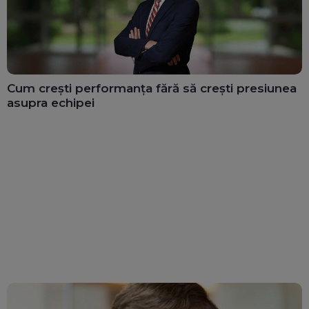
Cum crești performanța fără să crești presiunea
asupra echipei