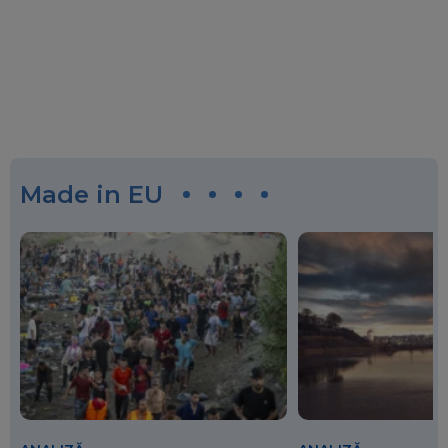
Made in EU