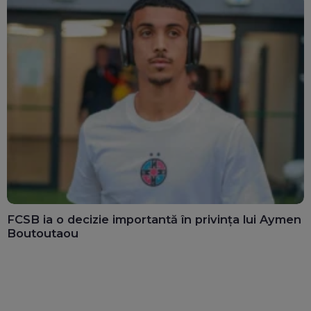
FCSB ia o decizie importantă în privința lui Aymen
Boutoutaou