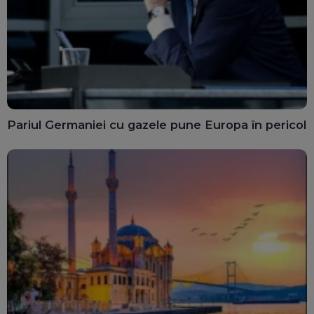
Pariul Germaniei cu gazele pune Europa în pericol