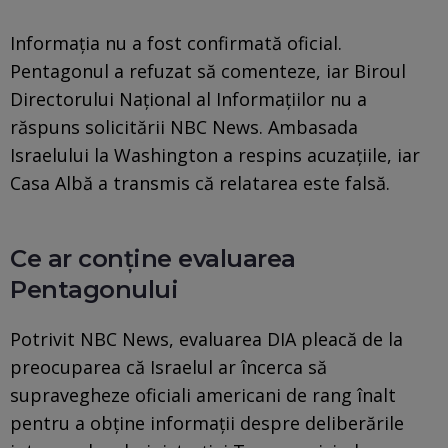
Informația nu a fost confirmată oficial.
Pentagonul a refuzat să comenteze, iar Biroul
Directorului Național al Informațiilor nu a
răspuns solicitării NBC News. Ambasada
Israelului la Washington a respins acuzațiile, iar
Casa Albă a transmis că relatarea este falsă.
Ce ar conține evaluarea
Pentagonului
Potrivit NBC News, evaluarea DIA pleacă de la
preocuparea că Israelul ar încerca să
supravegheze oficiali americani de rang înalt
pentru a obține informații despre deliberările