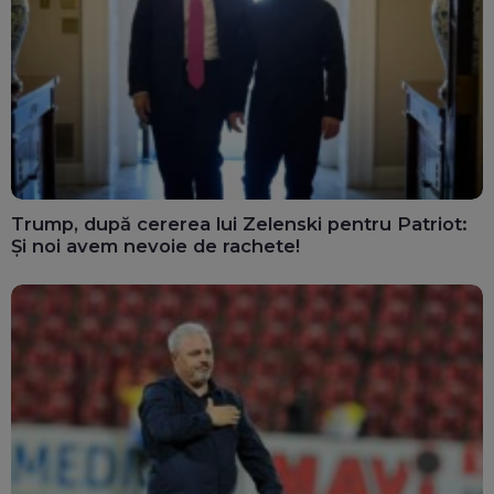
Trump, după cererea lui Zelenski pentru Patriot:
Și noi avem nevoie de rachete!