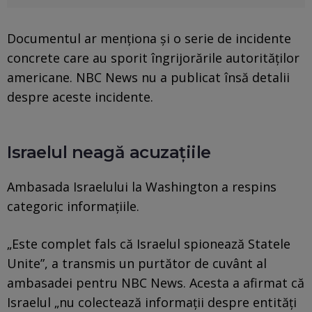
Documentul ar menționa și o serie de incidente
concrete care au sporit îngrijorările autorităților
americane. NBC News nu a publicat însă detalii
despre aceste incidente.
Israelul neagă acuzațiile
Ambasada Israelului la Washington a respins
categoric informațiile.
„Este complet fals că Israelul spionează Statele
Unite”, a transmis un purtător de cuvânt al
ambasadei pentru NBC News. Acesta a afirmat că
Israelul „nu colectează informații despre entități