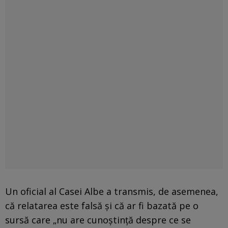
Un oficial al Casei Albe a transmis, de asemenea,
că relatarea este falsă și că ar fi bazată pe o
sursă care „nu are cunoștință despre ce se