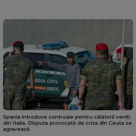
Spania introduce controale pentru călătorii veniți
din Italia. Disputa provocată de criza din Ceuta se
agravează