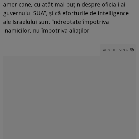
americane, cu atât mai puțin despre oficiali ai
guvernului SUA”, și că eforturile de intelligence
ale Israelului sunt îndreptate împotriva
inamicilor, nu împotriva aliaților.
ADVERTISING