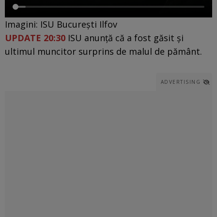
Imagini: ISU București Ilfov
UPDATE 20:30
ISU anunță că a fost găsit și
ultimul muncitor surprins de malul de pământ.
ADVERTISING