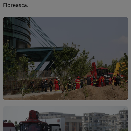
Floreasca.