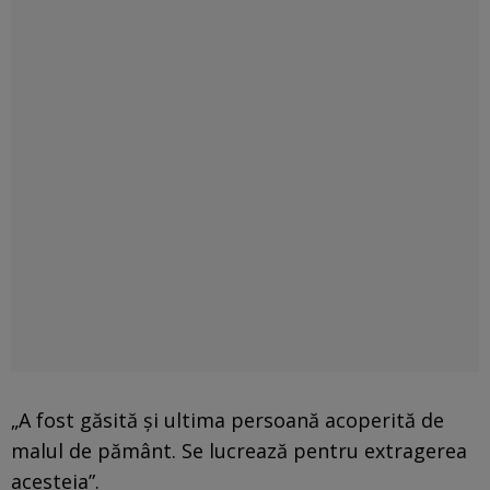
„A fost găsită și ultima persoană acoperită de
malul de pământ. Se lucrează pentru extragerea
acesteia”.