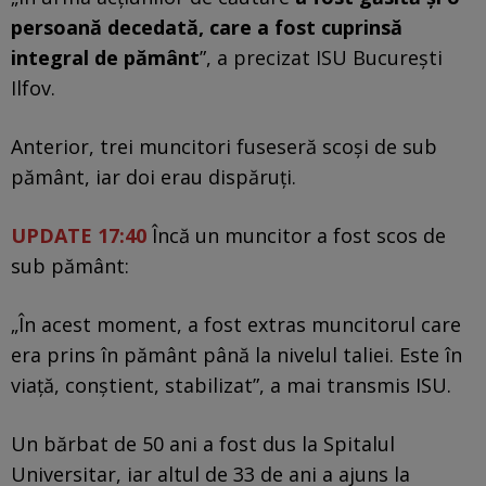
persoană decedată, care a fost cuprinsă
integral de pământ
”, a precizat ISU București
Ilfov.
Anterior, trei muncitori fuseseră scoși de sub
pământ, iar doi erau dispăruţi.
UPDATE 17:40
Încă un muncitor a fost scos de
sub pământ:
„În acest moment, a fost extras muncitorul care
era prins în pământ până la nivelul taliei. Este în
viață, conștient, stabilizat”, a mai transmis ISU.
Un bărbat de 50 ani a fost dus la Spitalul
Universitar, iar altul de 33 de ani a ajuns la