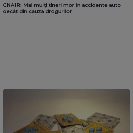
CNAIR: Mai mulți tineri mor în accidente auto
decât din cauza drogurilor