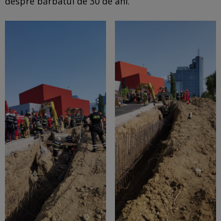
despre bărbatul de 30 de ani.