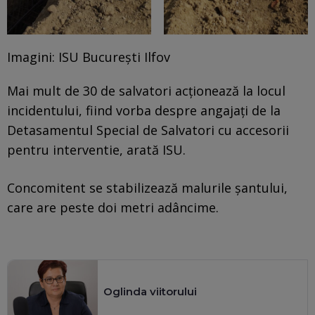
Imagini: ISU Bucureşti Ilfov
Mai mult de 30 de salvatori acționează la locul
incidentului, fiind vorba despre angajaţi de la
Detasamentul Special de Salvatori cu accesorii
pentru interventie, arată ISU.
Concomitent se stabilizează malurile şantului,
care are peste doi metri adâncime.
Oglinda viitorului