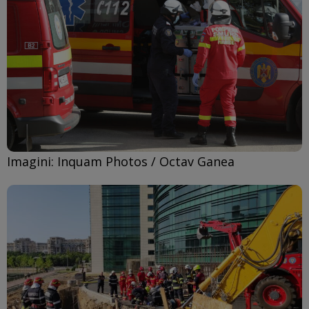
Imagini: Inquam Photos / Octav Ganea