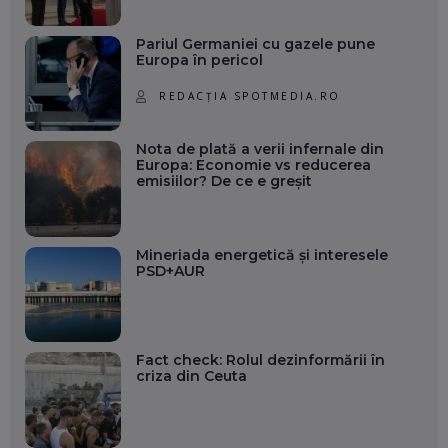
Pariul Germaniei cu gazele pune
Europa în pericol
REDACȚIA SPOTMEDIA.RO
Nota de plată a verii infernale din
Europa: Economie vs reducerea
emisiilor? De ce e greșit
Mineriada energetică și interesele
PSD+AUR
Fact check: Rolul dezinformării în
criza din Ceuta