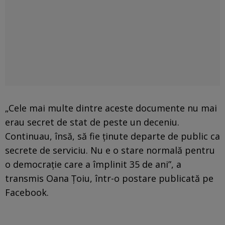
„Cele mai multe dintre aceste documente nu mai
erau secret de stat de peste un deceniu.
Continuau, însă, să fie ținute departe de public ca
secrete de serviciu. Nu e o stare normală pentru
o democrație care a împlinit 35 de ani”, a
transmis Oana Țoiu, într-o postare publicată pe
Facebook.