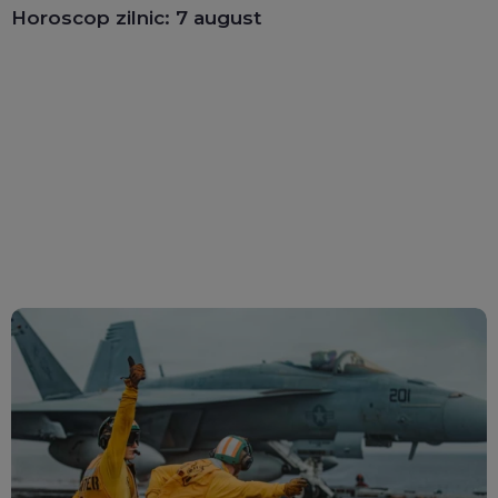
Horoscop zilnic: 7 august