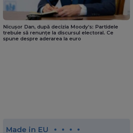
Nicușor Dan, după decizia Moody’s: Partidele
trebuie să renunțe la discursul electoral. Ce
spune despre aderarea la euro
Made in EU