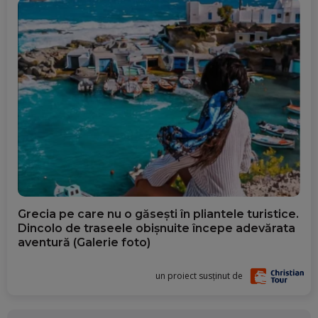
Grecia pe care nu o găsești în pliantele turistice.
Dincolo de traseele obișnuite începe adevărata
aventură (Galerie foto)
un proiect susținut de