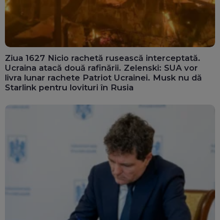
Ziua 1627 Nicio rachetă rusească interceptată.
Ucraina atacă două rafinării. Zelenski: SUA vor
livra lunar rachete Patriot Ucrainei. Musk nu dă
Starlink pentru lovituri în Rusia