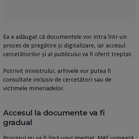
Ea a adăugat că documentele vor intra într-un
proces de pregătire și digitalizare, iar accesul
cercetătorilor și al publicului va fi oferit treptat.
Potrivit ministrului, arhivele vor putea fi
consultate inclusiv de cercetători sau de
victimele mineriadelor.
Accesul la documente va fi
gradual
Procesul nu va fi însă unul imediat. MAE urmează