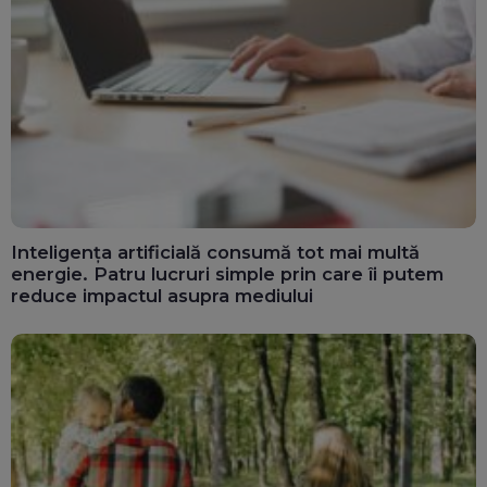
Inteligența artificială consumă tot mai multă
energie. Patru lucruri simple prin care îi putem
reduce impactul asupra mediului