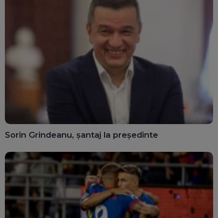
Sorin Grindeanu, șantaj la președinte