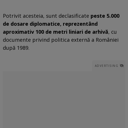
Potrivit acesteia, sunt declasificate
peste 5.000
de dosare diplomatice, reprezentând
aproximativ 100 de metri liniari de arhivă
, cu
documente privind politica externă a României
după 1989.
ADVERTISING