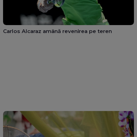
Carlos Alcaraz amână revenirea pe teren