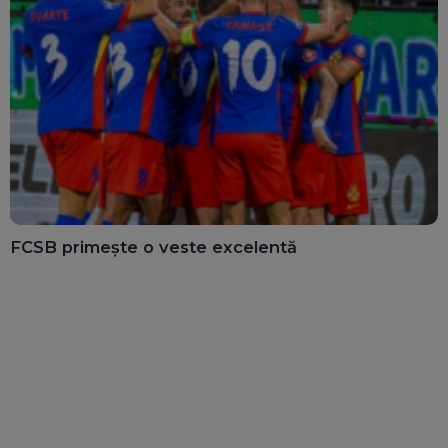
FCSB primește o veste excelentă