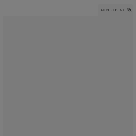
ADVERTISING