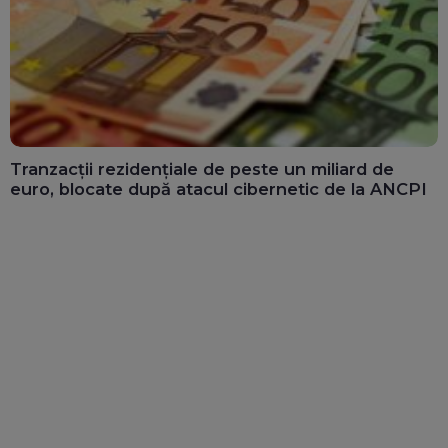
Tranzacții rezidențiale de peste un miliard de
euro, blocate după atacul cibernetic de la ANCPI