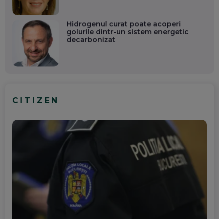
Hidrogenul curat poate acoperi
golurile dintr-un sistem energetic
decarbonizat
CITIZEN