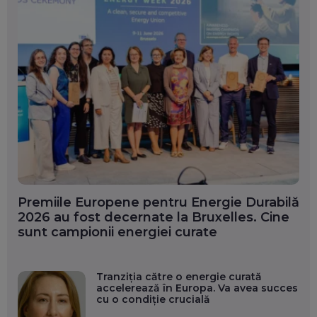
Premiile Europene pentru Energie Durabilă
2026 au fost decernate la Bruxelles. Cine
sunt campionii energiei curate
Tranziția către o energie curată
accelerează în Europa. Va avea succes
cu o condiție crucială