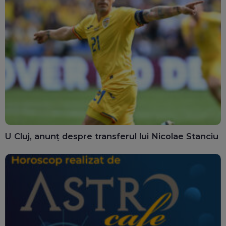
U Cluj, anunț despre transferul lui Nicolae Stanciu