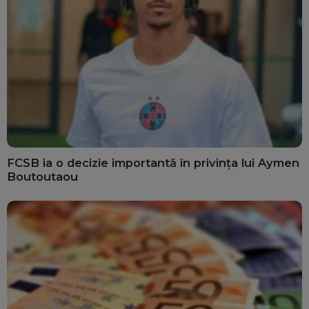
FCSB ia o decizie importantă în privința lui Aymen
Boutoutaou