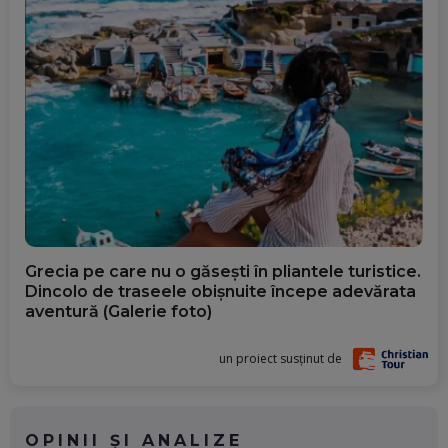
Grecia pe care nu o găsești în pliantele turistice.
Dincolo de traseele obișnuite începe adevărata
aventură (Galerie foto)
un proiect susținut de
OPINII ȘI ANALIZE