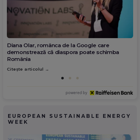
Diana Olar, românca de la Google care
demonstrează că diaspora poate schimba
România
Citește articolul
powered by
EUROPEAN SUSTAINABLE ENERGY
WEEK