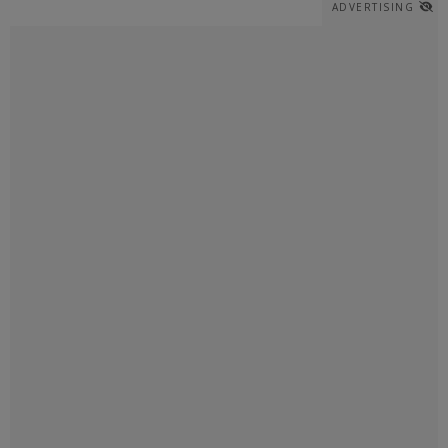
ADVERTISING