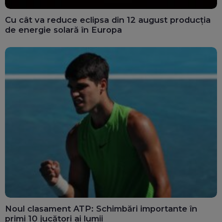
Cu cât va reduce eclipsa din 12 august producția
de energie solară în Europa
Noul clasament ATP: Schimbări importante în
primi 10 jucători ai lumii