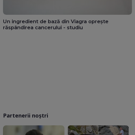
Un ingredient de bază din Viagra oprește
răspândirea cancerului - studiu
Partenerii noștri