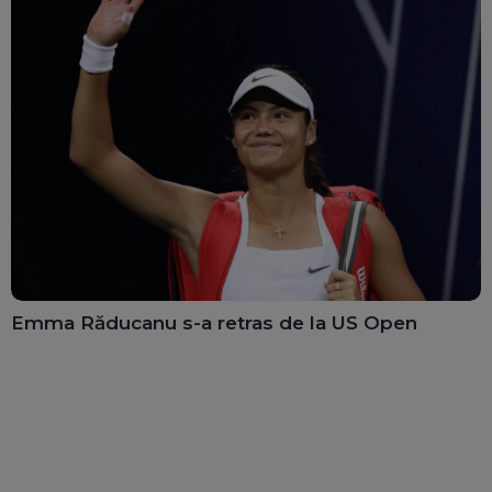
Emma Răducanu s-a retras de la US Open