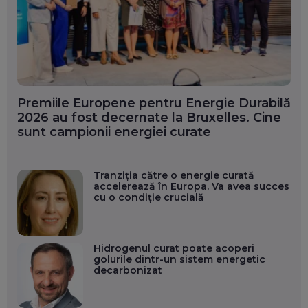
Premiile Europene pentru Energie Durabilă
2026 au fost decernate la Bruxelles. Cine
sunt campionii energiei curate
Tranziția către o energie curată
accelerează în Europa. Va avea succes
cu o condiție crucială
Hidrogenul curat poate acoperi
golurile dintr-un sistem energetic
decarbonizat