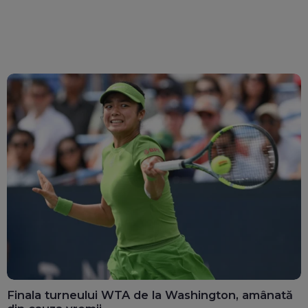
Finala turneului WTA de la Washington, amânată