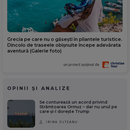
Grecia pe care nu o găsești în pliantele turistice.
Dincolo de traseele obișnuite începe adevărata
aventură (Galerie foto)
un proiect susținut de
OPINII ȘI ANALIZE
Se conturează un acord privind
Strâmtoarea Ormuz – dar nu unul pe
care și-l dorește Trump
IRINA OLTEANU