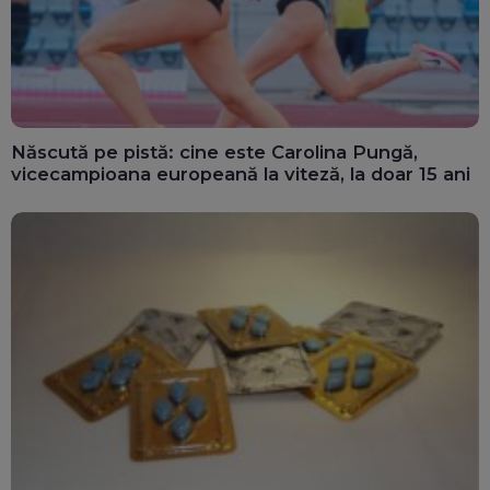
Născută pe pistă: cine este Carolina Pungă,
vicecampioana europeană la viteză, la doar 15 ani