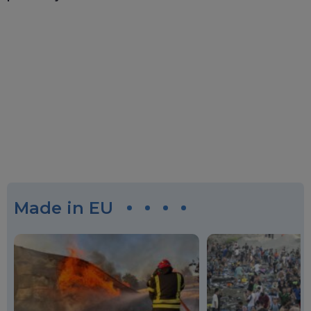
Made in EU