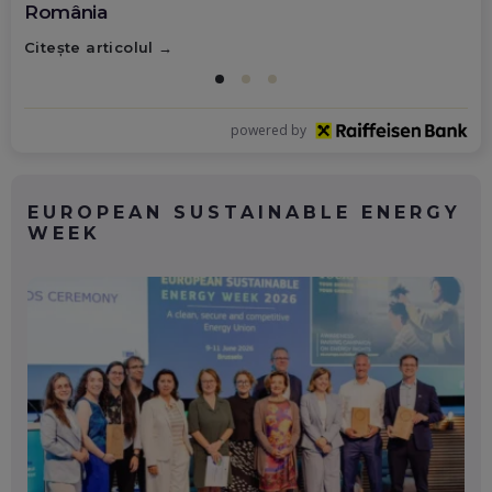
România
Citește articolul
powered by
EUROPEAN SUSTAINABLE ENERGY
WEEK