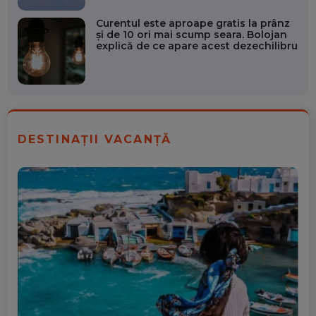
Curentul este aproape gratis la prânz
și de 10 ori mai scump seara. Bolojan
explică de ce apare acest dezechilibru
DESTINAȚII VACANȚĂ