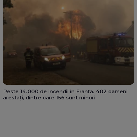
Peste 14.000 de incendii în Franța. 402 oameni
arestați, dintre care 156 sunt minori