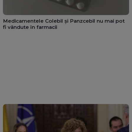
Medicamentele Colebil și Panzcebil nu mai pot
fi vândute în farmacii