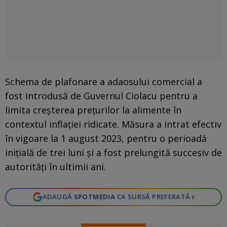
Schema de plafonare a adaosului comercial a
fost introdusă de Guvernul Ciolacu pentru a
limita creșterea prețurilor la alimente în
contextul inflației ridicate. Măsura a intrat efectiv
în vigoare la 1 august 2023, pentru o perioadă
inițială de trei luni și a fost prelungită succesiv de
autorități în ultimii ani.
›
ADAUGĂ
SPOTMEDIA
CA SURSĂ PREFERATĂ