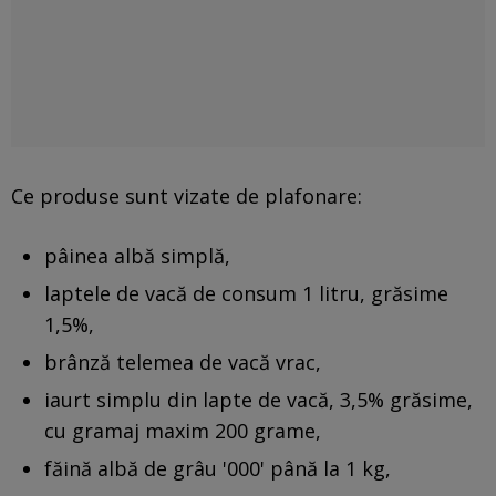
Ce produse sunt vizate de plafonare:
pâinea albă simplă,
laptele de vacă de consum 1 litru, grăsime
1,5%,
brânză telemea de vacă vrac,
iaurt simplu din lapte de vacă, 3,5% grăsime,
cu gramaj maxim 200 grame,
făină albă de grâu '000' până la 1 kg,