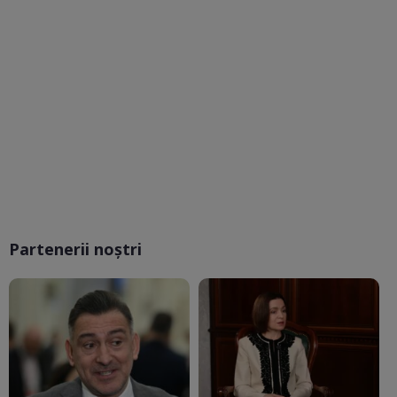
Partenerii noștri