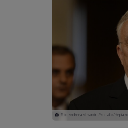
Foto: Andreea Alexandru/Mediafax/Hepta.ro