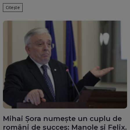
Citește
Mihai Șora numește un cuplu de
români de succes: Manole și Felix.