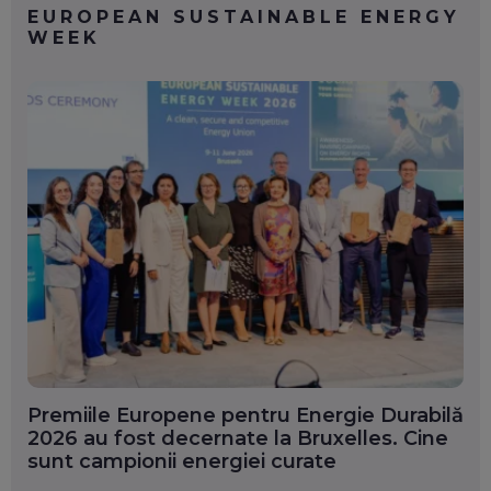
EUROPEAN SUSTAINABLE ENERGY
WEEK
Premiile Europene pentru Energie Durabilă
2026 au fost decernate la Bruxelles. Cine
sunt campionii energiei curate