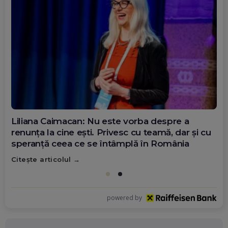
Liliana Caimacan: Nu este vorba despre a
renunța la cine ești. Privesc cu teamă, dar și cu
speranță ceea ce se întâmplă în România
Citește articolul
powered by