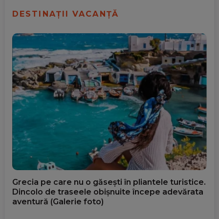
DESTINAȚII VACANȚĂ
Grecia pe care nu o găsești în pliantele turistice.
Dincolo de traseele obișnuite începe adevărata
aventură (Galerie foto)