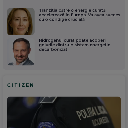
Tranziția către o energie curată
accelerează în Europa. Va avea succes
cu o condiție crucială
Hidrogenul curat poate acoperi
golurile dintr-un sistem energetic
decarbonizat
CITIZEN