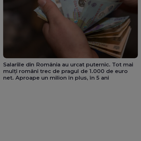
Salariile din România au urcat puternic. Tot mai
mulți români trec de pragul de 1.000 de euro
net. Aproape un milion în plus, în 5 ani