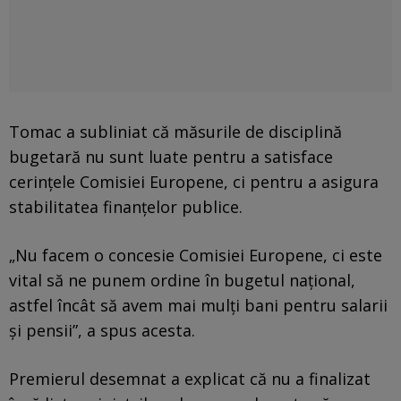
Tomac a subliniat că măsurile de disciplină
bugetară nu sunt luate pentru a satisface
cerințele Comisiei Europene, ci pentru a asigura
stabilitatea finanțelor publice.
„Nu facem o concesie Comisiei Europene, ci este
vital să ne punem ordine în bugetul național,
astfel încât să avem mai mulți bani pentru salarii
și pensii”, a spus acesta.
Premierul desemnat a explicat că nu a finalizat