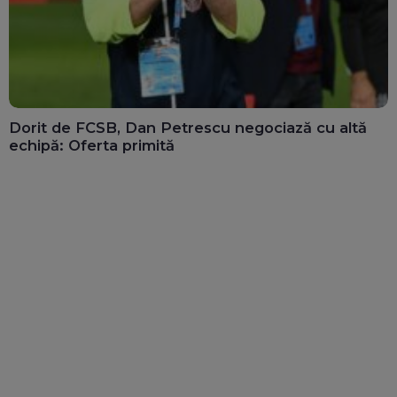
Dorit de FCSB, Dan Petrescu negociază cu altă
echipă: Oferta primită