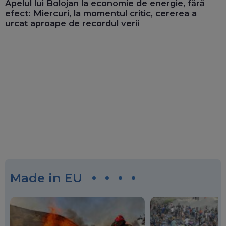
Apelul lui Bolojan la economie de energie, fără
efect: Miercuri, la momentul critic, cererea a
urcat aproape de recordul verii
Made in EU