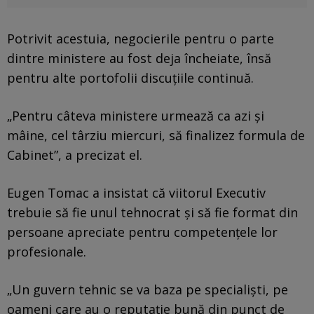
Potrivit acestuia, negocierile pentru o parte
dintre ministere au fost deja încheiate, însă
pentru alte portofolii discuțiile continuă.
„Pentru câteva ministere urmează ca azi și
mâine, cel târziu miercuri, să finalizez formula de
Cabinet”, a precizat el.
Eugen Tomac a insistat că viitorul Executiv
trebuie să fie unul tehnocrat și să fie format din
persoane apreciate pentru competențele lor
profesionale.
„Un guvern tehnic se va baza pe specialiști, pe
oameni care au o reputație bună din punct de