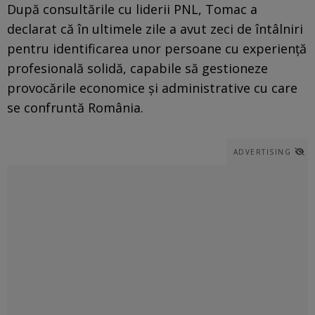
După consultările cu liderii PNL, Tomac a
declarat că în ultimele zile a avut zeci de întâlniri
pentru identificarea unor persoane cu experiență
profesională solidă, capabile să gestioneze
provocările economice și administrative cu care
se confruntă România.
ADVERTISING