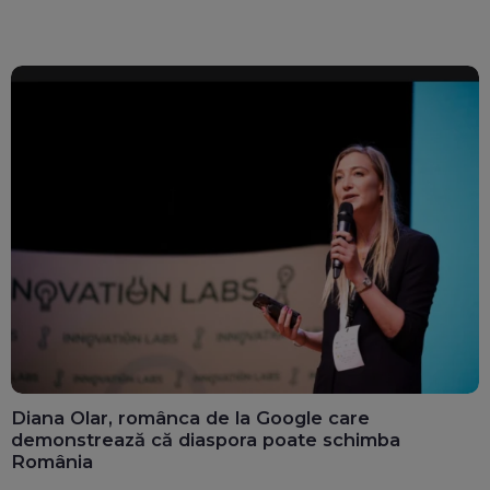
Diana Olar, românca de la Google care
demonstrează că diaspora poate schimba
România