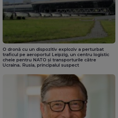
O dronă cu un dispozitiv exploziv a perturbat
traficul pe aeroportul Leipzig, un centru logistic
cheie pentru NATO și transporturile către
Ucraina. Rusia, principalul suspect