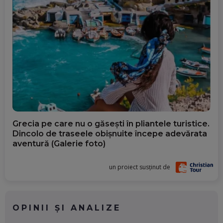
Grecia pe care nu o găsești în pliantele turistice.
Dincolo de traseele obișnuite începe adevărata
aventură (Galerie foto)
un proiect susținut de
OPINII ȘI ANALIZE