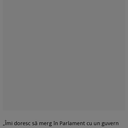
„Îmi doresc să merg în Parlament cu un guvern