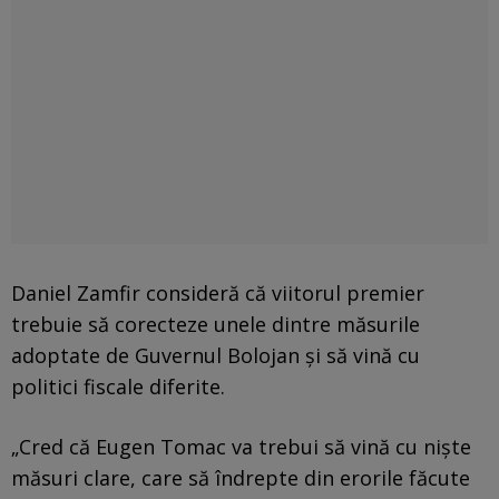
Daniel Zamfir consideră că viitorul premier
trebuie să corecteze unele dintre măsurile
adoptate de Guvernul Bolojan și să vină cu
politici fiscale diferite.
„Cred că Eugen Tomac va trebui să vină cu niște
măsuri clare, care să îndrepte din erorile făcute