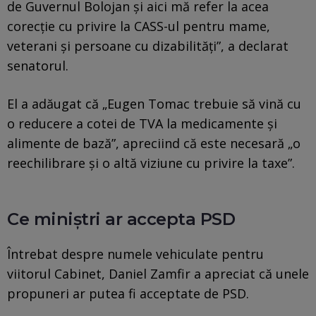
de Guvernul Bolojan și aici mă refer la acea
corecție cu privire la CASS-ul pentru mame,
veterani și persoane cu dizabilități”, a declarat
senatorul.
El a adăugat că „Eugen Tomac trebuie să vină cu
o reducere a cotei de TVA la medicamente și
alimente de bază”, apreciind că este necesară „o
reechilibrare și o altă viziune cu privire la taxe”.
Ce miniștri ar accepta PSD
Întrebat despre numele vehiculate pentru
viitorul Cabinet, Daniel Zamfir a apreciat că unele
propuneri ar putea fi acceptate de PSD.