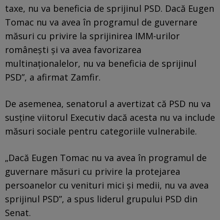
taxe, nu va beneficia de sprijinul PSD. Dacă Eugen
Tomac nu va avea în programul de guvernare
măsuri cu privire la sprijinirea IMM-urilor
românești și va avea favorizarea
multinaționalelor, nu va beneficia de sprijinul
PSD”, a afirmat Zamfir.
De asemenea, senatorul a avertizat că PSD nu va
susține viitorul Executiv dacă acesta nu va include
măsuri sociale pentru categoriile vulnerabile.
„Dacă Eugen Tomac nu va avea în programul de
guvernare măsuri cu privire la protejarea
persoanelor cu venituri mici și medii, nu va avea
sprijinul PSD”, a spus liderul grupului PSD din
Senat.