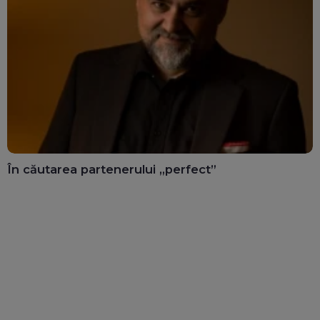
În căutarea partenerului „perfect”