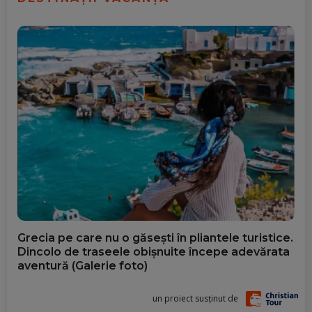
Grecia pe care nu o găsești în pliantele turistice.
Dincolo de traseele obișnuite începe adevărata
aventură (Galerie foto)
un proiect susținut de