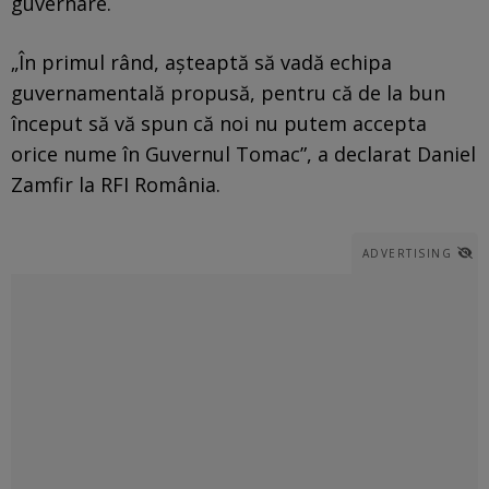
guvernare.
„În primul rând, așteaptă să vadă echipa
guvernamentală propusă, pentru că de la bun
început să vă spun că noi nu putem accepta
orice nume în Guvernul Tomac”, a declarat Daniel
Zamfir la RFI România.
ADVERTISING