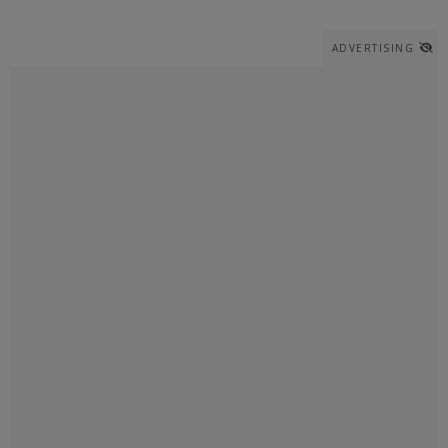
ADVERTISING