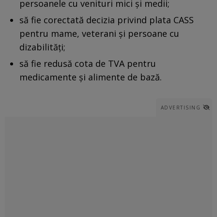
persoanele cu venituri mici și medii;
să fie corectată decizia privind plata CASS
pentru mame, veterani și persoane cu
dizabilități;
să fie redusă cota de TVA pentru
medicamente și alimente de bază.
ADVERTISING