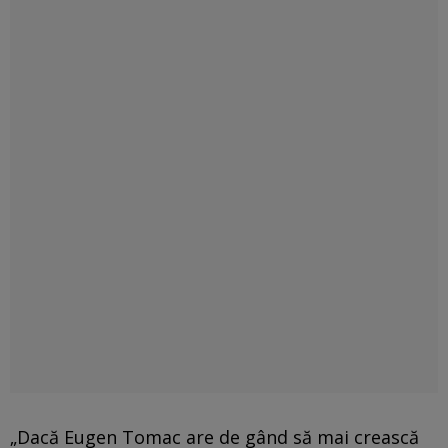
„Dacă Eugen Tomac are de gând să mai crească