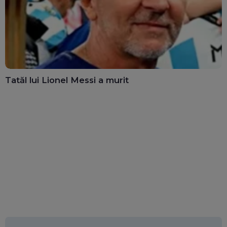
Tatăl lui Lionel Messi a murit