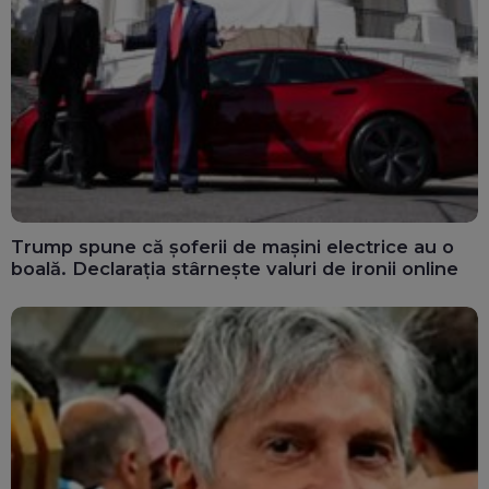
Trump spune că șoferii de mașini electrice au o
boală. Declarația stârnește valuri de ironii online