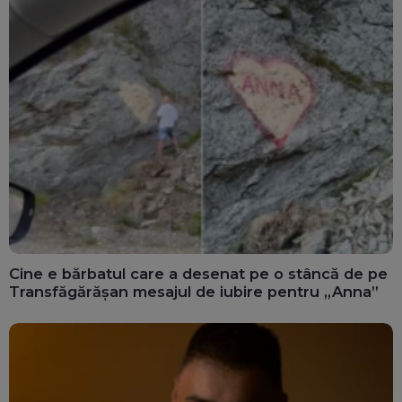
Cine e bărbatul care a desenat pe o stâncă de pe
Transfăgărășan mesajul de iubire pentru „Anna”