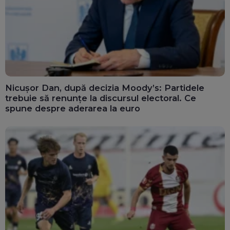
Nicușor Dan, după decizia Moody’s: Partidele
trebuie să renunțe la discursul electoral. Ce
spune despre aderarea la euro