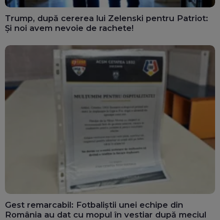
Trump, după cererea lui Zelenski pentru Patriot:
Și noi avem nevoie de rachete!
Gest remarcabil: Fotbaliștii unei echipe din
România au dat cu mopul în vestiar după meciul