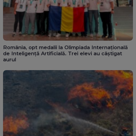
România, opt medalii la Olimpiada Internațională
de Inteligență Artificială. Trei elevi au câștigat
aurul