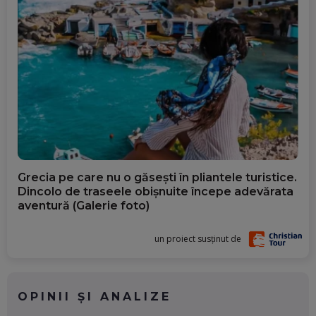
Grecia pe care nu o găsești în pliantele turistice.
Dincolo de traseele obișnuite începe adevărata
aventură (Galerie foto)
un proiect susținut de
OPINII ȘI ANALIZE