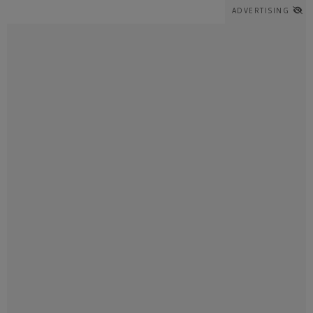
ADVERTISING