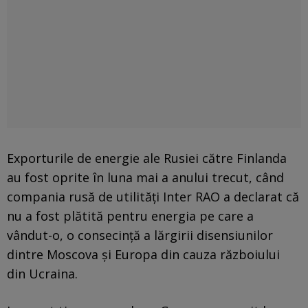
Exporturile de energie ale Rusiei către Finlanda
au fost oprite în luna mai a anului trecut, când
compania rusă de utilităţi Inter RAO a declarat că
nu a fost plătită pentru energia pe care a
vândut-o, o consecinţă a lărgirii disensiunilor
dintre Moscova şi Europa din cauza războiului
din Ucraina.