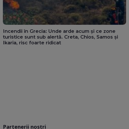
Incendii în Grecia: Unde arde acum și ce zone
turistice sunt sub alertă. Creta, Chios, Samos și
Ikaria, risc foarte ridicat
Partenerii noștri