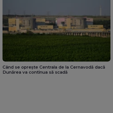
Când se oprește Centrala de la Cernavodă dacă
Dunărea va continua să scadă