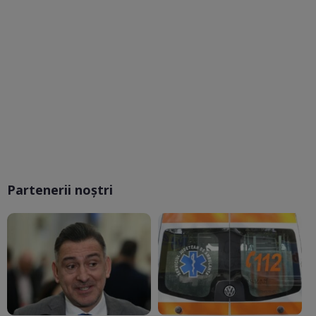
Partenerii noștri