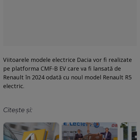
Viitoarele modele electrice Dacia vor fi realizate
pe platforma CMF-B EV care va fi lansată de
Renault în 2024 odată cu noul model Renault R5
electric.
Citește și: