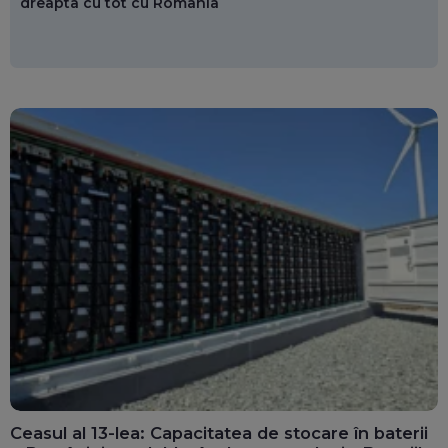
dreapta cu tot cu România
Ceasul al 13-lea: Capacitatea de stocare în baterii