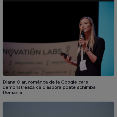
Diana Olar, românca de la Google care
demonstrează că diaspora poate schimba
România