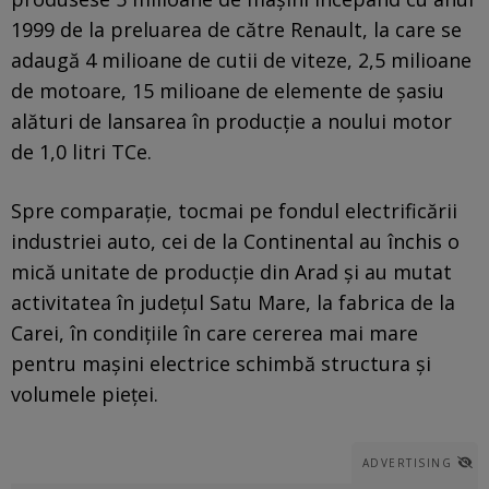
1999 de la preluarea de către Renault, la care se
adaugă 4 milioane de cutii de viteze, 2,5 milioane
de motoare, 15 milioane de elemente de şasiu
alături de lansarea în producţie a noului motor
de 1,0 litri TCe.
Spre comparaţie, tocmai pe fondul electrificării
industriei auto, cei de la Continental au închis o
mică unitate de producţie din Arad şi au mutat
activitatea în judeţul Satu Mare, la fabrica de la
Carei, în condiţiile în care cererea mai mare
pentru maşini electrice schimbă structura şi
volumele pieţei.
ADVERTISING