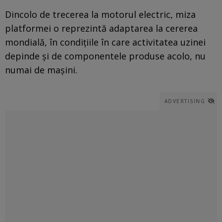
Dincolo de trecerea la motorul electric, miza
platformei o reprezintă adaptarea la cererea
mondială, în condiţiile în care activitatea uzinei
depinde şi de componentele produse acolo, nu
numai de maşini.
ADVERTISING