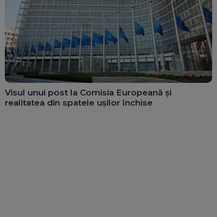
Visul unui post la Comisia Europeană și
realitatea din spatele ușilor închise