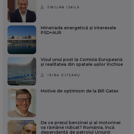
EMILIAN ISAILĂ
Mineriada energetică și interesele
PSD+AUR
Visul unui post la Comisia Europeană
și realitatea din spatele ușilor închise
IRINA OLTEANU
Motive de optimism de la Bill Gates
De ce prețul benzinei și al motorinei
va rămâne ridicat? România, încă
dependentă de petrolul Uniunii