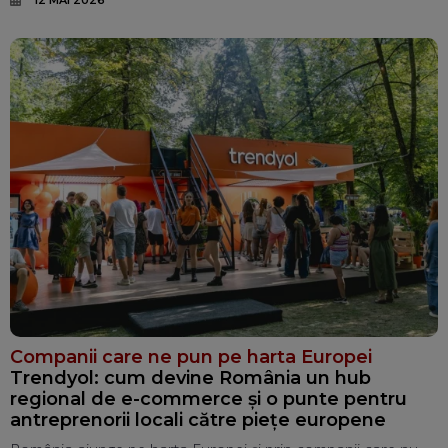
Companii care ne pun pe harta Europei
Trendyol: cum devine România un hub
regional de e-commerce și o punte pentru
antreprenorii locali către piețe europene