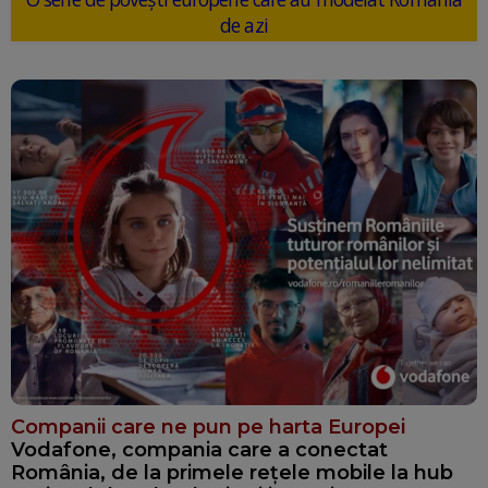
de azi
Companii care ne pun pe harta Europei
Vodafone, compania care a conectat
România, de la primele rețele mobile la hub