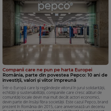
Companii care ne pun pe harta Europei
România, parte din povestea Pepco: 10 ani de
investiții, valori și viitor împreună
Într-o Europă care își regândește viitorul în jurul solidarității,
echității și sustenabilității, companiile care cresc alături de
comunități locale devin mai mult decât actori economici,
devin parte din însăși fibra societății. Este cazul Pepco, brand
prezent în România din 2015, care aniversează un deceniu