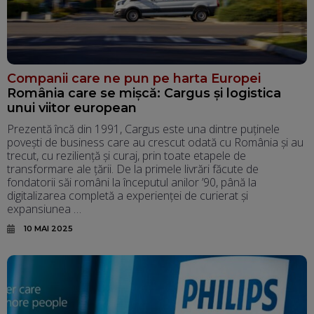
Companii care ne pun pe harta Europei
România care se mișcă: Cargus și logistica
unui viitor european
Prezentă încă din 1991, Cargus este una dintre puținele
povești de business care au crescut odată cu România și au
trecut, cu reziliență și curaj, prin toate etapele de
transformare ale țării. De la primele livrări făcute de
fondatorii săi români la începutul anilor ’90, până la
digitalizarea completă a experienței de curierat și
expansiunea …
10 MAI 2025