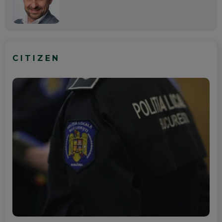
CITIZEN