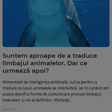
Suntem aproape de a traduce
limbajul animalelor. Dar ce
urmează apoi?
Alimentată de inteligența artificială, cursa pentru a
traduce ce spun animalele se intensifică, iar în curând am
putea descifra forme de comunicare precum limbajul
balenelor și cel al delfinilor. Motivați…
acum 1 an