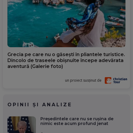
Grecia pe care nu o găsești în pliantele turistice.
Dincolo de traseele obișnuite începe adevărata
aventură (Galerie foto)
un proiect susținut de
OPINII ȘI ANALIZE
Președintele care nu se rușina de
nimic este acum profund jenat