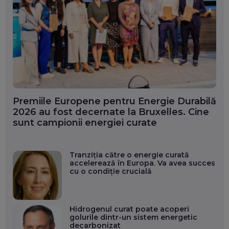
Premiile Europene pentru Energie Durabilă
2026 au fost decernate la Bruxelles. Cine
sunt campionii energiei curate
Tranziția către o energie curată
accelerează în Europa. Va avea succes
cu o condiție crucială
Hidrogenul curat poate acoperi
golurile dintr-un sistem energetic
decarbonizat