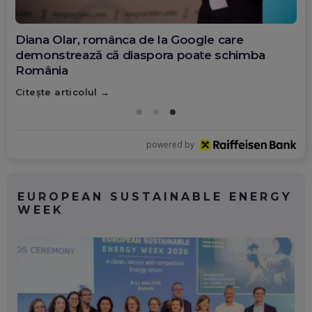
Diana Olar, românca de la Google care
demonstrează că diaspora poate schimba
România
Citește articolul
powered by
EUROPEAN SUSTAINABLE ENERGY
WEEK