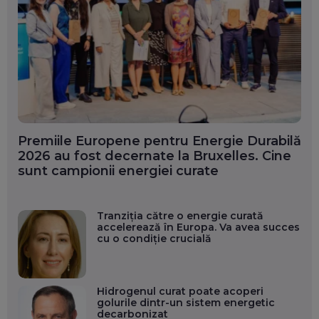
Premiile Europene pentru Energie Durabilă
2026 au fost decernate la Bruxelles. Cine
sunt campionii energiei curate
Tranziția către o energie curată
accelerează în Europa. Va avea succes
cu o condiție crucială
Hidrogenul curat poate acoperi
golurile dintr-un sistem energetic
decarbonizat