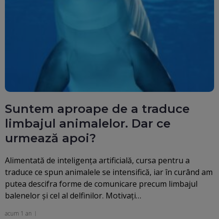
Suntem aproape de a traduce
limbajul animalelor. Dar ce
urmează apoi?
Alimentată de inteligența artificială, cursa pentru a
traduce ce spun animalele se intensifică, iar în curând am
putea descifra forme de comunicare precum limbajul
balenelor și cel al delfinilor. Motivați…
acum 1 an