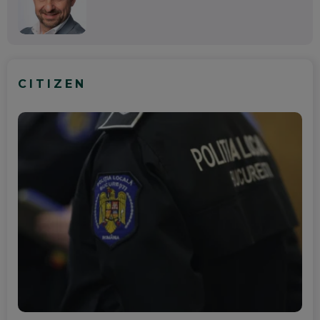
CITIZEN