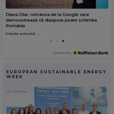
Diana Olar, românca de la Google care
demonstrează că diaspora poate schimba
România
Citește articolul
powered by
EUROPEAN SUSTAINABLE ENERGY
WEEK