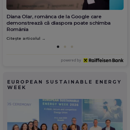
Diana Olar, românca de la Google care
demonstrează că diaspora poate schimba
România
Citește articolul
powered by
EUROPEAN SUSTAINABLE ENERGY
WEEK