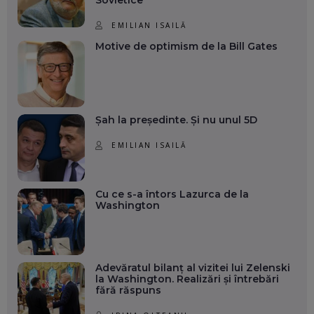
EMILIAN ISAILĂ
Motive de optimism de la Bill Gates
Șah la președinte. Și nu unul 5D
EMILIAN ISAILĂ
Cu ce s-a întors Lazurca de la
Washington
Adevăratul bilanț al vizitei lui Zelenski
la Washington. Realizări și întrebări
fără răspuns