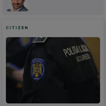
CITIZEN