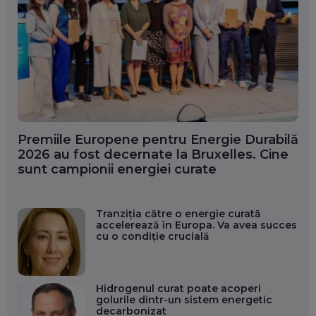
Premiile Europene pentru Energie Durabilă
2026 au fost decernate la Bruxelles. Cine
sunt campionii energiei curate
Tranziția către o energie curată
accelerează în Europa. Va avea succes
cu o condiție crucială
Hidrogenul curat poate acoperi
golurile dintr-un sistem energetic
decarbonizat