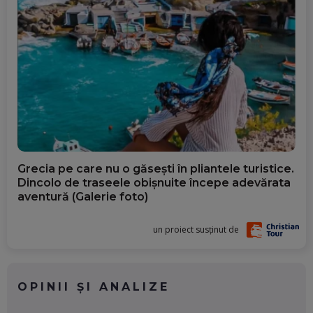
Grecia pe care nu o găsești în pliantele turistice.
Dincolo de traseele obișnuite începe adevărata
aventură (Galerie foto)
un proiect susținut de
OPINII ȘI ANALIZE