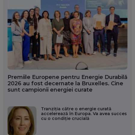
Premiile Europene pentru Energie Durabilă
2026 au fost decernate la Bruxelles. Cine
sunt campionii energiei curate
Tranziția către o energie curată
accelerează în Europa. Va avea succes
cu o condiție crucială