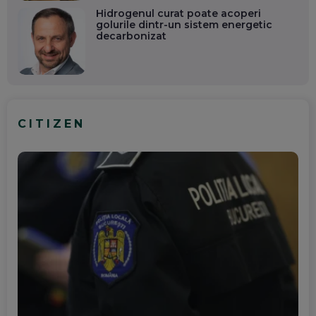
Hidrogenul curat poate acoperi
golurile dintr-un sistem energetic
decarbonizat
CITIZEN