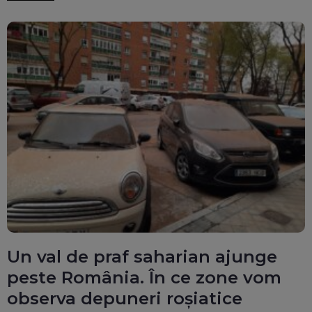
Un val de praf saharian ajunge
peste România. În ce zone vom
observa depuneri roșiatice