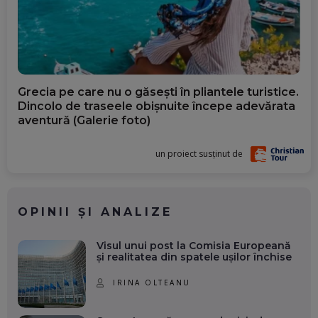
Grecia pe care nu o găsești în pliantele turistice.
Dincolo de traseele obișnuite începe adevărata
aventură (Galerie foto)
un proiect susținut de
OPINII ȘI ANALIZE
Visul unui post la Comisia Europeană
și realitatea din spatele ușilor închise
IRINA OLTEANU