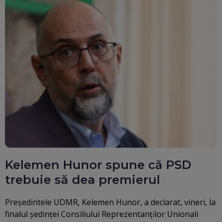
Kelemen Hunor spune că PSD
trebuie să dea premierul
Preşedintele UDMR, Kelemen Hunor, a declarat, vineri, la
finalul şedinţei Consiliului Reprezentanţilor Unionali