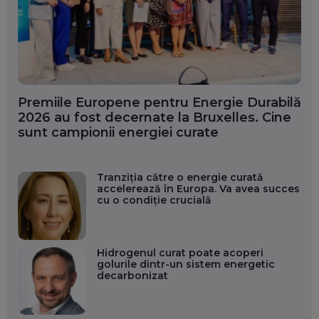
Premiile Europene pentru Energie Durabilă
2026 au fost decernate la Bruxelles. Cine
sunt campionii energiei curate
Tranziția către o energie curată
accelerează în Europa. Va avea succes
cu o condiție crucială
Hidrogenul curat poate acoperi
golurile dintr-un sistem energetic
decarbonizat