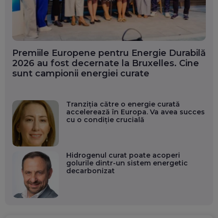
Premiile Europene pentru Energie Durabilă
2026 au fost decernate la Bruxelles. Cine
sunt campionii energiei curate
Tranziția către o energie curată
accelerează în Europa. Va avea succes
cu o condiție crucială
Hidrogenul curat poate acoperi
golurile dintr-un sistem energetic
decarbonizat