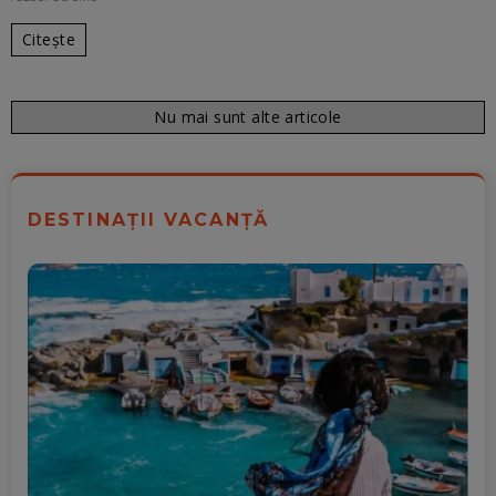
Citește
Nu mai sunt alte articole
DESTINAȚII VACANȚĂ