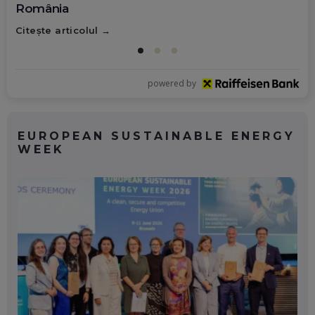
România
Citește articolul
powered by
EUROPEAN SUSTAINABLE ENERGY
WEEK