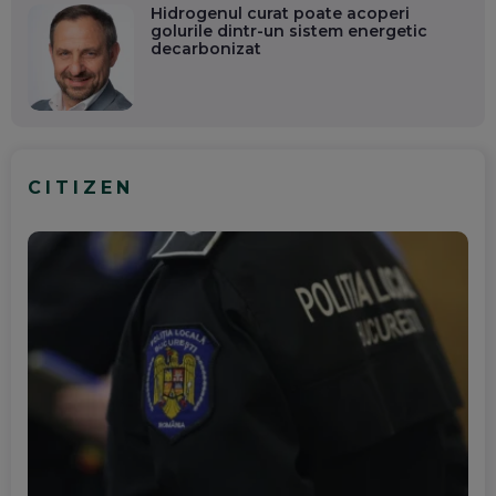
Hidrogenul curat poate acoperi
golurile dintr-un sistem energetic
decarbonizat
CITIZEN