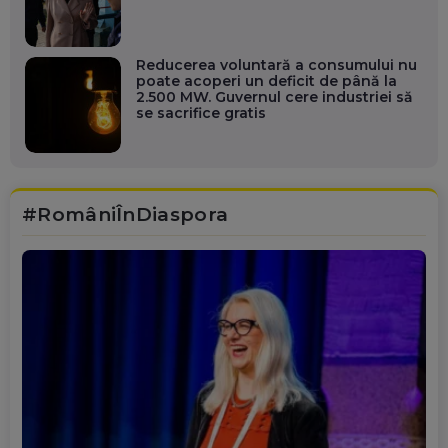
Reducerea voluntară a consumului nu
poate acoperi un deficit de până la
2.500 MW. Guvernul cere industriei să
se sacrifice gratis
#RomâniÎnDiaspora