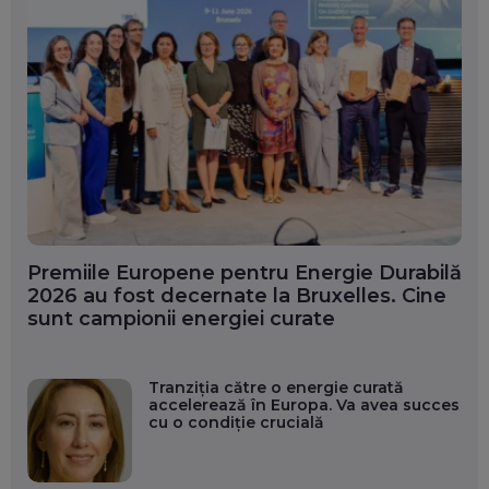
Premiile Europene pentru Energie Durabilă
2026 au fost decernate la Bruxelles. Cine
sunt campionii energiei curate
Tranziția către o energie curată
accelerează în Europa. Va avea succes
cu o condiție crucială