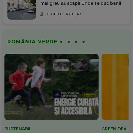
mai greu să scapi! Unde se duc banii
GABRIEL KOLBAY
ROMÂNIA VERDE
SUSTENABIL
GREEN DEAL