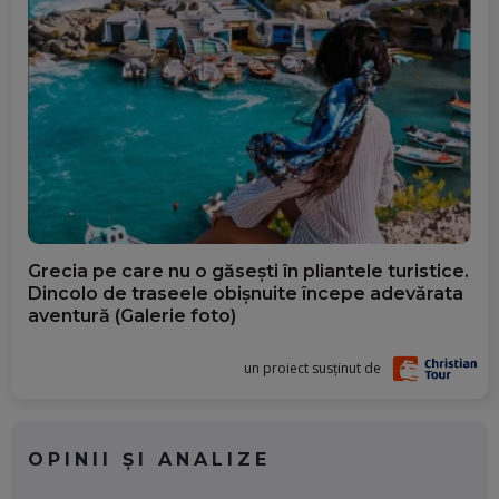
Grecia pe care nu o găsești în pliantele turistice.
Dincolo de traseele obișnuite începe adevărata
aventură (Galerie foto)
un proiect susținut de
OPINII ȘI ANALIZE