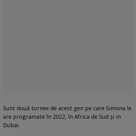
Sunt două turnee de acest gen pe care Simona le
are programate în 2022, în Africa de Sud și in
Dubai.