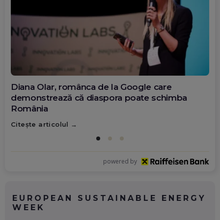
Diana Olar, românca de la Google care
demonstrează că diaspora poate schimba
România
Citește articolul
powered by
EUROPEAN SUSTAINABLE ENERGY
WEEK