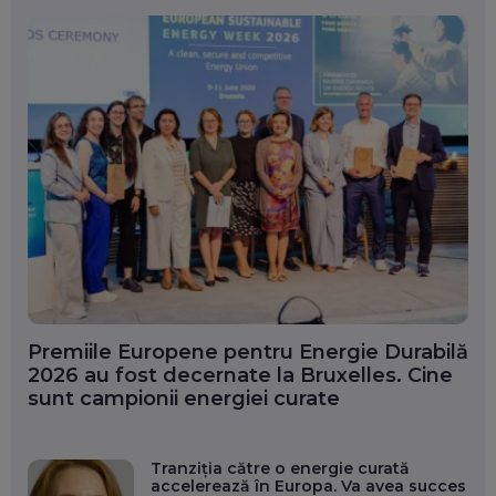
Premiile Europene pentru Energie Durabilă
2026 au fost decernate la Bruxelles. Cine
sunt campionii energiei curate
Tranziția către o energie curată
accelerează în Europa. Va avea succes