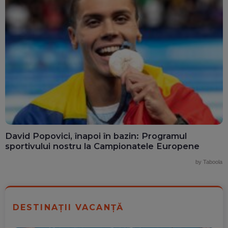
David Popovici, înapoi în bazin: Programul
sportivului nostru la Campionatele Europene
by Taboola
DESTINAȚII VACANȚĂ