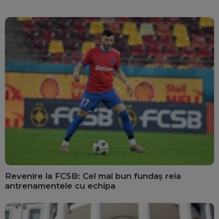
Revenire la FCSB: Cel mai bun fundaș reia
antrenamentele cu echipa