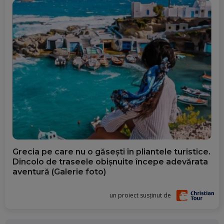
Grecia pe care nu o găsești în pliantele turistice.
Dincolo de traseele obișnuite începe adevărata
aventură (Galerie foto)
un proiect susținut de