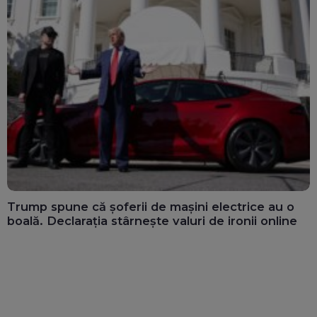
Trump spune că șoferii de mașini electrice au o
boală. Declarația stârnește valuri de ironii online