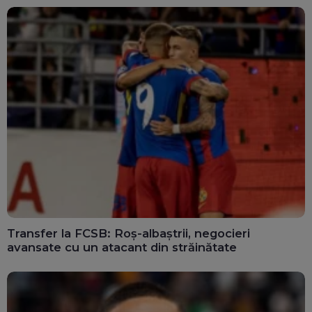
Transfer la FCSB: Roș-albaștrii, negocieri
avansate cu un atacant din străinătate