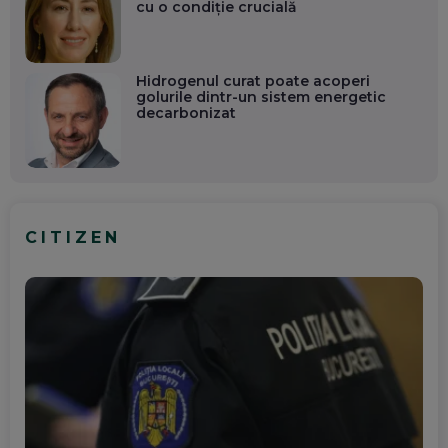
cu o condiție crucială
Hidrogenul curat poate acoperi
golurile dintr-un sistem energetic
decarbonizat
CITIZEN