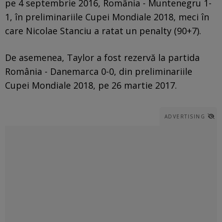
pe 4 septembrie 2016, România - Muntenegru 1-
1, în preliminariile Cupei Mondiale 2018, meci în
care Nicolae Stanciu a ratat un penalty (90+7).
De asemenea, Taylor a fost rezervă la partida
România - Danemarca 0-0, din preliminariile
Cupei Mondiale 2018, pe 26 martie 2017.
ADVERTISING