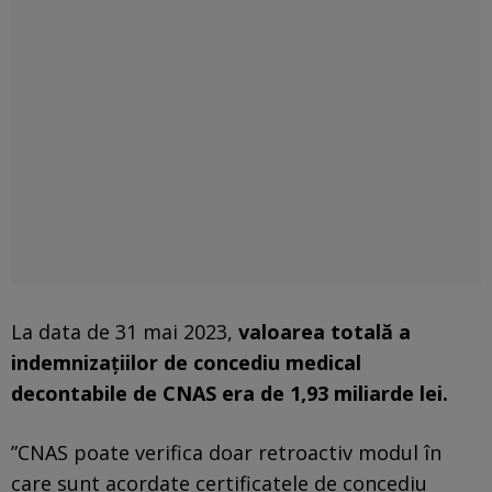
La data de 31 mai 2023,
valoarea totală a
indemnizaţiilor de concediu medical
decontabile de CNAS era de 1,93 miliarde lei.
”CNAS poate verifica doar retroactiv modul în
care sunt acordate certificatele de concediu