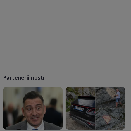
Partenerii noștri