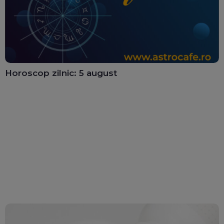
Horoscop zilnic: 5 august