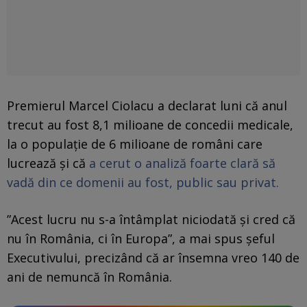
Premierul Marcel Ciolacu a declarat luni că anul
trecut au fost 8,1 milioane de concedii medicale,
la o populaţie de 6 milioane de români care
lucrează şi că
a cerut o analiză foarte clară să
vadă din ce domenii au fost, public sau privat.
”Acest lucru nu s-a întâmplat niciodată şi cred că
nu în România, ci în Europa”, a mai spus şeful
Executivului, precizând că ar însemna vreo 140 de
ani de nemuncă în România.