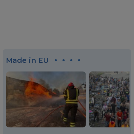
Made in EU