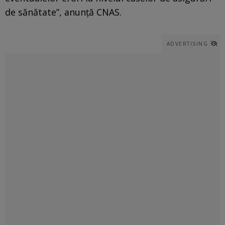
de sănătate”, anunţă CNAS.
ADVERTISING