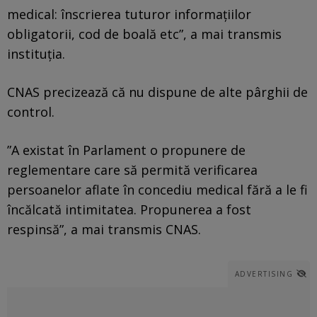
medical: înscrierea tuturor informaţiilor
obligatorii, cod de boală etc”, a mai transmis
instituţia.
CNAS precizează că nu dispune de alte pârghii de
control.
”A existat în Parlament o propunere de
reglementare care să permită verificarea
persoanelor aflate în concediu medical fără a le fi
încălcată intimitatea. Propunerea a fost
respinsă”, a mai transmis CNAS.
ADVERTISING