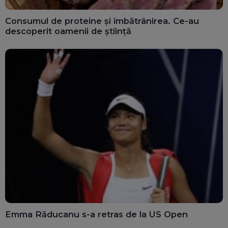
Consumul de proteine și îmbătrânirea. Ce-au
descoperit oamenii de știință
Emma Răducanu s-a retras de la US Open