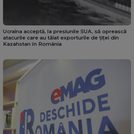
Ucraina acceptă, la presiunile SUA, să oprească
atacurile care au tăiat exporturile de țiței din
Kazahstan în România