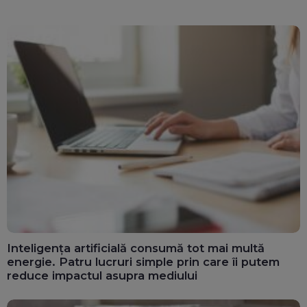
Inteligența artificială consumă tot mai multă
energie. Patru lucruri simple prin care îi putem
reduce impactul asupra mediului