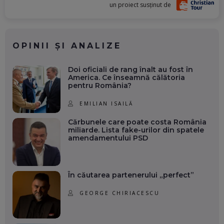
un proiect susținut de
OPINII ȘI ANALIZE
Doi oficiali de rang înalt au fost în
America. Ce înseamnă călătoria
pentru România?
EMILIAN ISAILĂ
Cărbunele care poate costa România
miliarde. Lista fake-urilor din spatele
amendamentului PSD
În căutarea partenerului „perfect”
GEORGE CHIRIACESCU