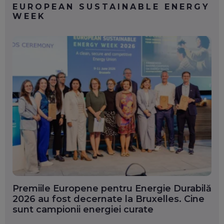
EUROPEAN SUSTAINABLE ENERGY
WEEK
Premiile Europene pentru Energie Durabilă
2026 au fost decernate la Bruxelles. Cine
sunt campionii energiei curate