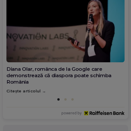
Diana Olar, românca de la Google care
demonstrează că diaspora poate schimba
România
Citește articolul
powered by