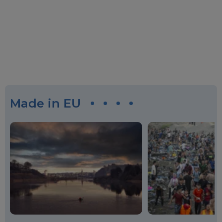
Made in EU