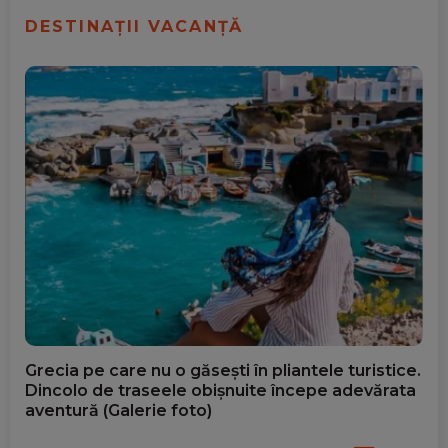
DESTINAȚII VACANȚĂ
Grecia pe care nu o găsești în pliantele turistice.
Dincolo de traseele obișnuite începe adevărata
aventură (Galerie foto)