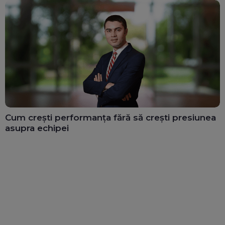
Cum crești performanța fără să crești presiunea
asupra echipei