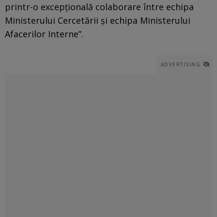
printr-o excepţională colaborare între echipa
Ministerului Cercetării şi echipa Ministerului
Afacerilor Interne”.
ADVERTISING