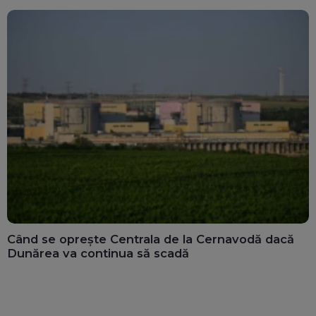
Când se oprește Centrala de la Cernavodă dacă
Dunărea va continua să scadă