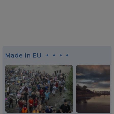
Made in EU