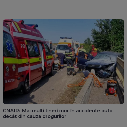
CNAIR: Mai mulți tineri mor în accidente auto
decât din cauza drogurilor