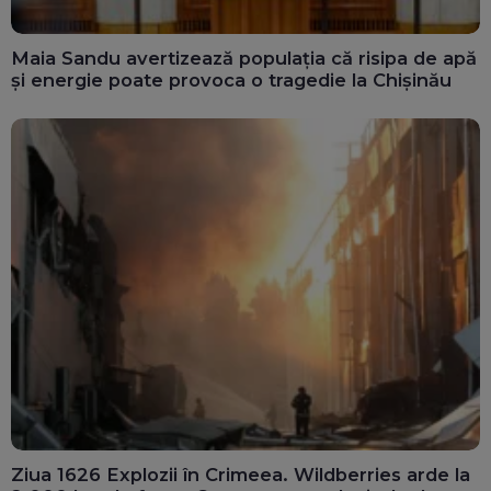
Maia Sandu avertizează populația că risipa de apă
și energie poate provoca o tragedie la Chișinău
Ziua 1626 Explozii în Crimeea. Wildberries arde la