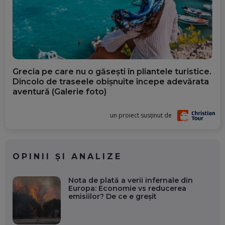
Grecia pe care nu o găsești în pliantele turistice.
Dincolo de traseele obișnuite începe adevărata
aventură (Galerie foto)
un proiect susținut de
OPINII ȘI ANALIZE
Nota de plată a verii infernale din
Europa: Economie vs reducerea
emisiilor? De ce e greșit