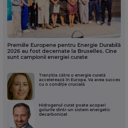
Premiile Europene pentru Energie Durabilă
2026 au fost decernate la Bruxelles. Cine
sunt campionii energiei curate
Tranziția către o energie curată
accelerează în Europa. Va avea succes
cu o condiție crucială
Hidrogenul curat poate acoperi
golurile dintr-un sistem energetic
decarbonizat