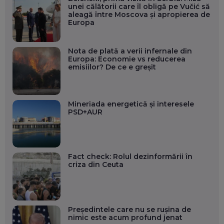
unei călătorii care îl obligă pe Vučić să
aleagă între Moscova și apropierea de
Europa
Nota de plată a verii infernale din
Europa: Economie vs reducerea
emisiilor? De ce e greșit
Mineriada energetică și interesele
PSD+AUR
Fact check: Rolul dezinformării în
criza din Ceuta
Președintele care nu se rușina de
nimic este acum profund jenat