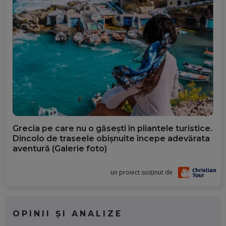
Grecia pe care nu o găsești în pliantele turistice.
Dincolo de traseele obișnuite începe adevărata
aventură (Galerie foto)
un proiect susținut de
OPINII ȘI ANALIZE