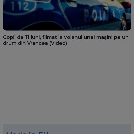
Copil de 11 luni, filmat la volanul unei mașini pe un
drum din Vrancea (Video)