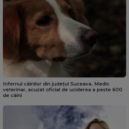
Infernul câinilor din județul Suceava. Medic
veterinar, acuzat oficial de uciderea a peste 600
de câini