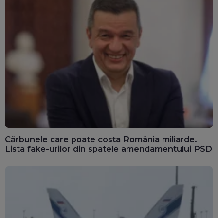
Cărbunele care poate costa România miliarde.
Lista fake-urilor din spatele amendamentului PSD