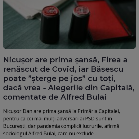
Nicușor are prima șansă, Firea a
renăscut de Covid, iar Băsescu
poate ”șterge pe jos” cu toți,
dacă vrea - Alegerile din Capitală,
comentate de Alfred Bulai
Nicușor Dan are prima șansă la Primăria Capitalei,
pentru că cei mai mulți adversari ai PSD sunt în
București, dar pandemia complică lucrurile, afirmă
sociologul Alfred Bulai, care nu exclude…