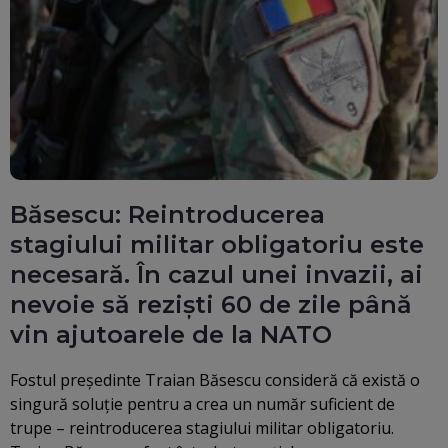
Băsescu: Reintroducerea
stagiului militar obligatoriu este
necesară. În cazul unei invazii, ai
nevoie să reziști 60 de zile până
vin ajutoarele de la NATO
Fostul preşedinte Traian Băsescu consideră că există o
singură soluţie pentru a crea un număr suficient de
trupe – reintroducerea stagiului militar obligatoriu.