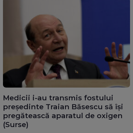
Medicii i-au transmis fostului
președinte Traian Băsescu să își
pregătească aparatul de oxigen
(Surse)