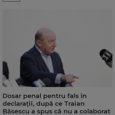
Dosar penal pentru fals în
declarații, după ce Traian
Băsescu a spus că nu a colaborat