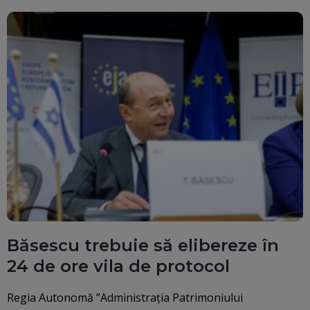
Băsescu trebuie să elibereze în
24 de ore vila de protocol
Regia Autonomă ”Administraţia Patrimoniului