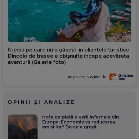
Grecia pe care nu o găsești în pliantele turistice.
Dincolo de traseele obișnuite începe adevărata
aventură (Galerie foto)
un proiect susținut de
OPINII ȘI ANALIZE
Nota de plată a verii infernale din
Europa: Economie vs reducerea
emisiilor? De ce e greșit