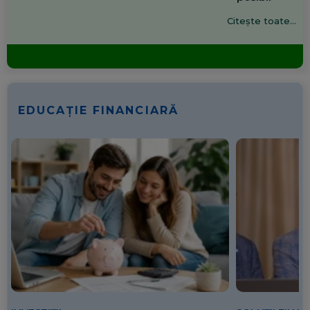
Citește toate...
EDUCAȚIE FINANCIARĂ