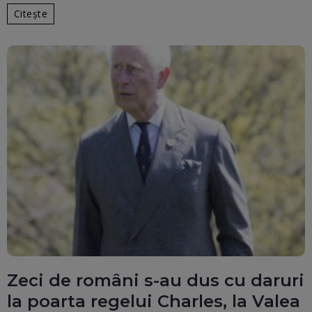
Citește
Zeci de români s-au dus cu daruri
la poarta regelui Charles, la Valea