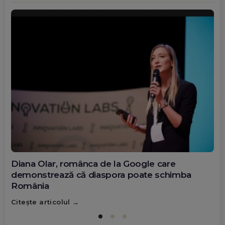
Diana Olar, românca de la Google care
demonstrează că diaspora poate schimba
România
Citește articolul