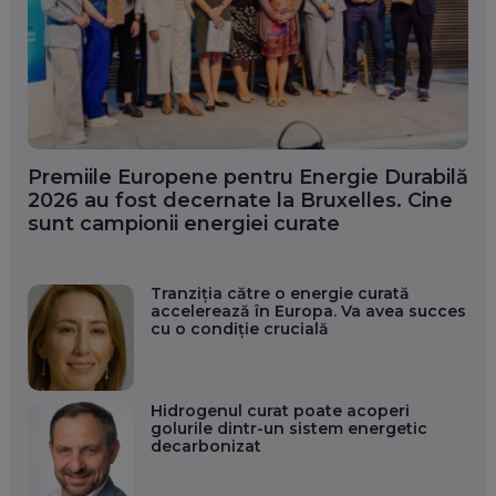
Premiile Europene pentru Energie Durabilă
2026 au fost decernate la Bruxelles. Cine
sunt campionii energiei curate
Tranziția către o energie curată
accelerează în Europa. Va avea succes
cu o condiție crucială
Hidrogenul curat poate acoperi
golurile dintr-un sistem energetic
decarbonizat