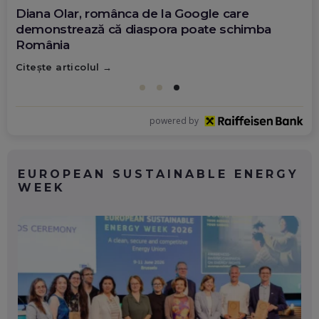
Diana Olar, românca de la Google care
demonstrează că diaspora poate schimba
România
Citește articolul
powered by
EUROPEAN SUSTAINABLE ENERGY
WEEK