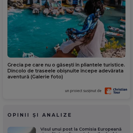
Grecia pe care nu o găsești în pliantele turistice.
Dincolo de traseele obișnuite începe adevărata
aventură (Galerie foto)
un proiect susținut de
OPINII ȘI ANALIZE
Visul unui post la Comisia Europeană