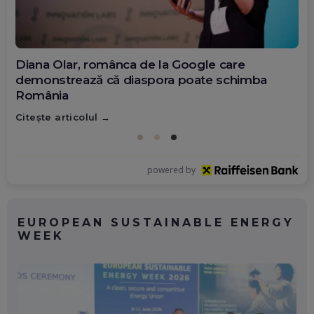
Diana Olar, românca de la Google care
demonstrează că diaspora poate schimba
România
Citește articolul
powered by
EUROPEAN SUSTAINABLE ENERGY
WEEK