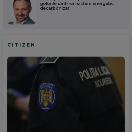
golurile dintr-un sistem energetic
decarbonizat
CITIZEN