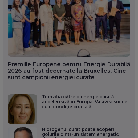
Premiile Europene pentru Energie Durabilă
2026 au fost decernate la Bruxelles. Cine
sunt campionii energiei curate
Tranziția către o energie curată
accelerează în Europa. Va avea succes
cu o condiție crucială
Hidrogenul curat poate acoperi
golurile dintr-un sistem energetic