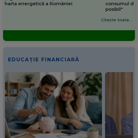
harta energetică a României
consumul de 
posibil"
Citește toate...
EDUCAȚIE FINANCIARĂ