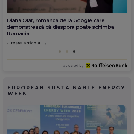
Diana Olar, românca de la Google care
demonstrează că diaspora poate schimba
România
Citește articolul
powered by
EUROPEAN SUSTAINABLE ENERGY
WEEK