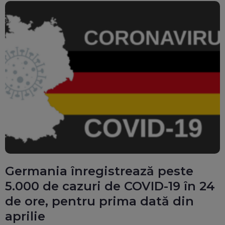
Germania înregistrează peste
5.000 de cazuri de COVID-19 în 24
de ore, pentru prima dată din
aprilie