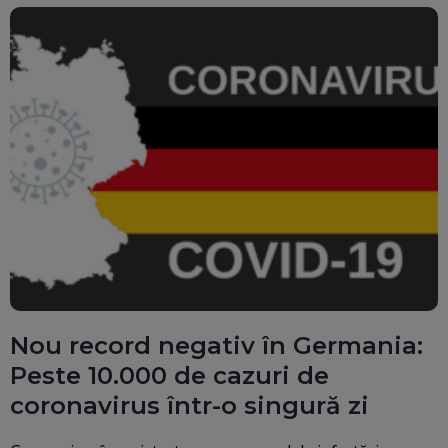
Nou record negativ în Germania:
Peste 10.000 de cazuri de
coronavirus într-o singură zi