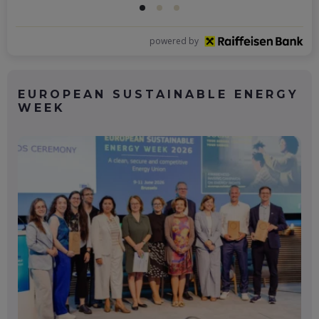
powered by
EUROPEAN SUSTAINABLE ENERGY
WEEK