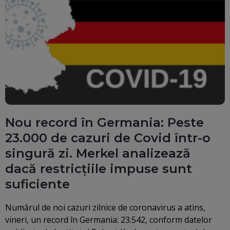
Nou record în Germania: Peste
23.000 de cazuri de Covid într-o
singură zi. Merkel analizează
dacă restricțiile impuse sunt
suficiente
Numărul de noi cazuri zilnice de coronavirus a atins,
vineri, un record în Germania: 23.542, conform datelor