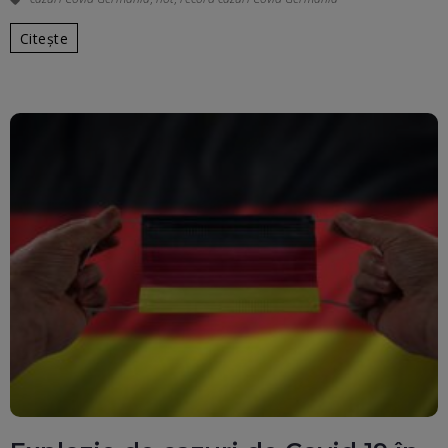
Citește