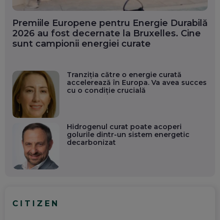
Premiile Europene pentru Energie Durabilă
2026 au fost decernate la Bruxelles. Cine
sunt campionii energiei curate
Tranziția către o energie curată
accelerează în Europa. Va avea succes
cu o condiție crucială
Hidrogenul curat poate acoperi
golurile dintr-un sistem energetic
decarbonizat
CITIZEN