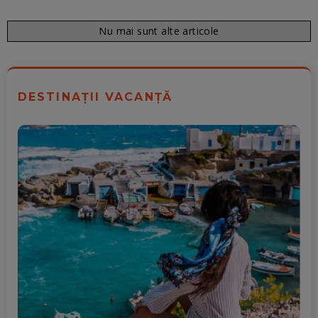
Nu mai sunt alte articole
DESTINAȚII VACANȚĂ