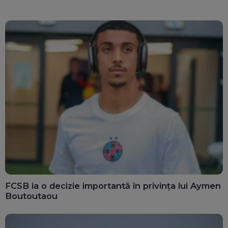
FCSB ia o decizie importantă în privința lui Aymen
Boutoutaou