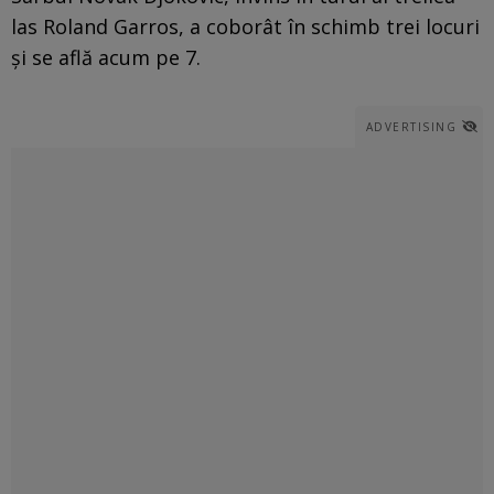
las Roland Garros, a coborât în schimb trei locuri
și se află acum pe 7.
ADVERTISING