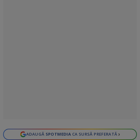
›
ADAUGĂ
SPOTMEDIA
CA SURSĂ PREFERATĂ