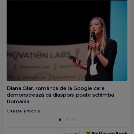
Diana Olar, românca de la Google care
demonstrează că diaspora poate schimba
România
Citește articolul
powered by