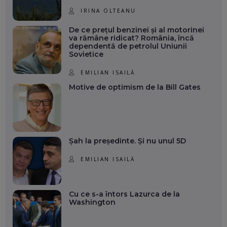
IRINA OLTEANU
De ce prețul benzinei și al motorinei
va rămâne ridicat? România, încă
dependentă de petrolul Uniunii
Sovietice
EMILIAN ISAILĂ
Motive de optimism de la Bill Gates
Șah la președinte. Și nu unul 5D
EMILIAN ISAILĂ
Cu ce s-a întors Lazurca de la
Washington