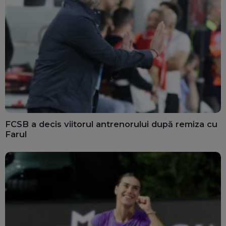
FCSB a decis viitorul antrenorului după remiza cu
Farul