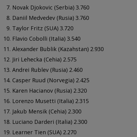
Novak Djokovic (Serbia) 3.760
Daniil Medvedev (Rusia) 3.760
Taylor Fritz (SUA) 3.720
Flavio Cobolli (Italia) 3.540
Alexander Bublik (Kazahstan) 2.930
Jiri Lehecka (Cehia) 2.575
Andrei Rublev (Rusia) 2.460
Casper Ruud (Norvegia) 2.425
Karen Hacianov (Rusia) 2.320
Lorenzo Musetti (Italia) 2.315
Jakub Mensik (Cehia) 2.300
Luciano Darderi (Italia) 2.300
Learner Tien (SUA) 2.270