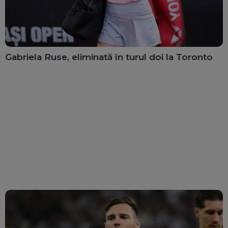
Gabriela Ruse, eliminată în turul doi la Toronto