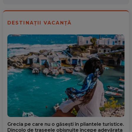
DESTINAȚII VACANȚĂ
Grecia pe care nu o găsești în pliantele turistice.
Dincolo de traseele obișnuite începe adevărata