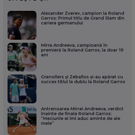
Alexander Zverev, campion la Roland
Garros: Primul titlu de Grand Slam din
cariera germanului
Mirra Andreeva, campioană în
premieră la Roland Garros, la doar 19
ani
Granollers și Zeballos și-au apărat cu
succes titlul la dublu la Roland Garros
Antrenoarea Mirrei Andreeva, verdict
înainte de finala Roland Garros:
”Meciurile ei îmi aduc aminte de ale
mele”