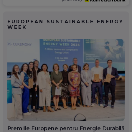
EUROPEAN SUSTAINABLE ENERGY
WEEK
Premiile Europene pentru Energie Durabilă