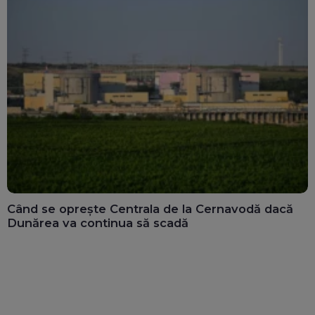
Când se oprește Centrala de la Cernavodă dacă
Dunărea va continua să scadă