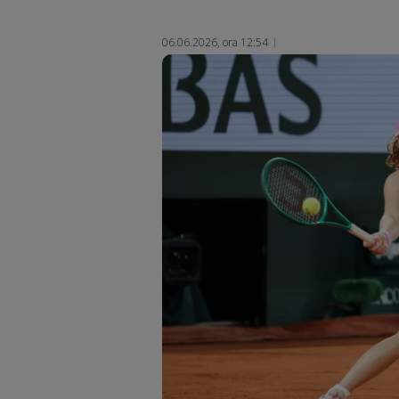
06.06.2026, ora 12:54