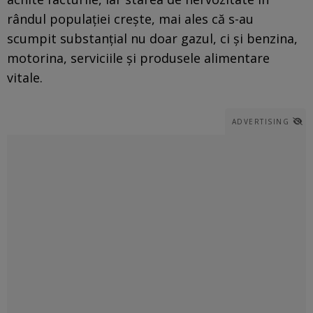
rândul populației crește, mai ales că s-au
scumpit substanțial nu doar gazul, ci și benzina,
motorina, serviciile și produsele alimentare
vitale.
ADVERTISING