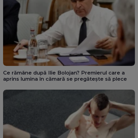
Ce rămâne după Ilie Bolojan? Premierul care a
aprins lumina în cămară se pregătește să plece