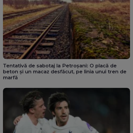
Tentativă de sabotaj la Petroșani: O placă de
beton și un macaz desfăcut, pe linia unui tren de
marfă