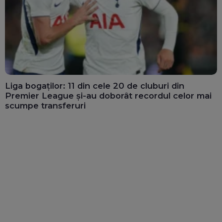
Liga bogaților: 11 din cele 20 de cluburi din
Premier League și-au doborât recordul celor mai
scumpe transferuri