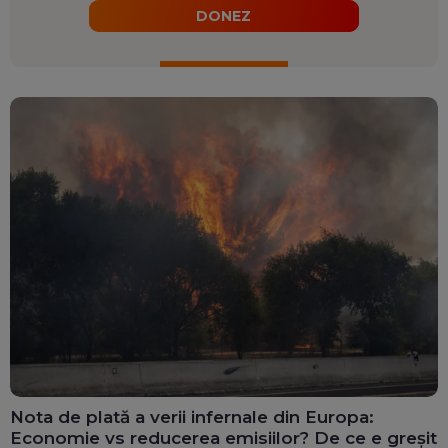
DONEZ
Nota de plată a verii infernale din Europa:
Economie vs reducerea emisiilor? De ce e greșit