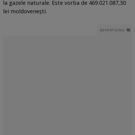
la gazele naturale. Este vorba de 469.021.087,30
lei moldovenești.
ADVERTISING