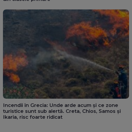
Incendii în Grecia: Unde arde acum și ce zone
turistice sunt sub alertă. Creta, Chios, Samos și
Ikaria, risc foarte ridicat