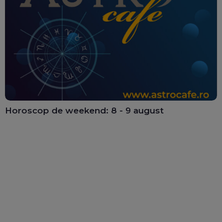
Horoscop de weekend: 8 - 9 august