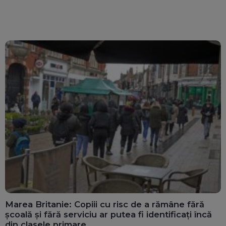
Marea Britanie: Copiii cu risc de a rămâne fără
școală și fără serviciu ar putea fi identificați încă
din clasele primare