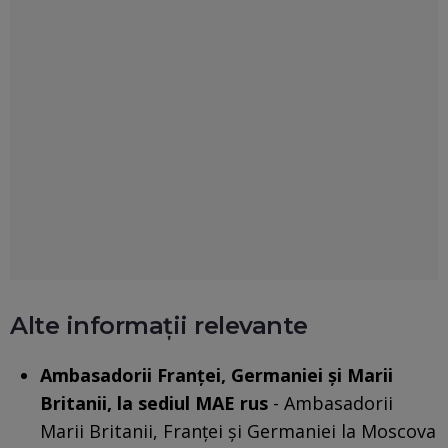
Alte informații relevante
Ambasadorii Franței, Germaniei și Marii
Britanii, la sediul MAE rus
- Ambasadorii
Marii Britanii, Franței și Germaniei la Moscova