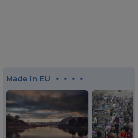
Made in EU