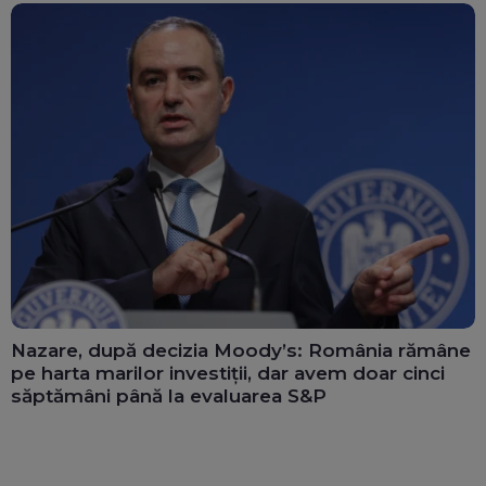
Nazare, după decizia Moody’s: România rămâne
pe harta marilor investiții, dar avem doar cinci
săptămâni până la evaluarea S&P