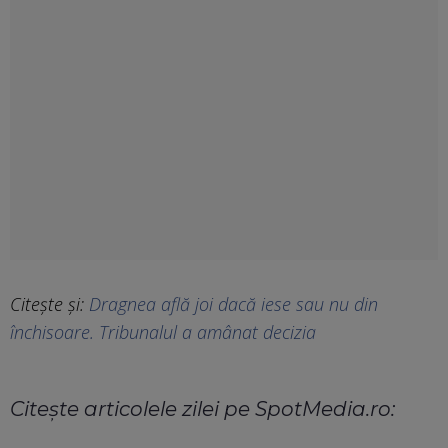
Citește și:
Dragnea află joi dacă iese sau nu din
închisoare. Tribunalul a amânat decizia
Citește articolele zilei pe SpotMedia.ro: