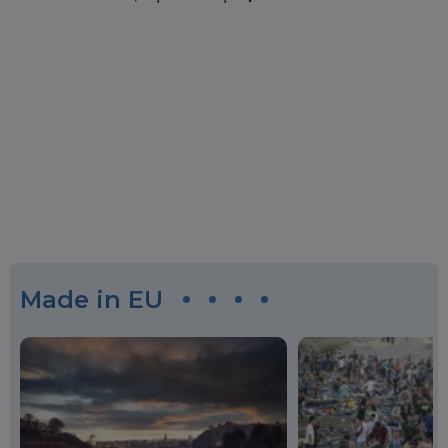
Made in EU