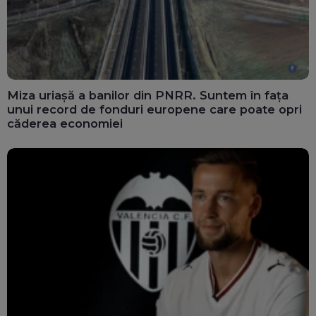
Miza uriașă a banilor din PNRR. Suntem în fața
unui record de fonduri europene care poate opri
căderea economiei