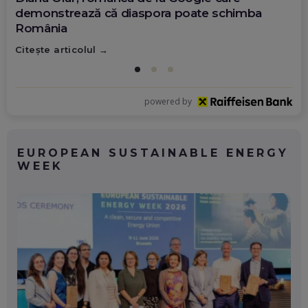
demonstrează că diaspora poate schimba
România
Citește articolul
powered by
EUROPEAN SUSTAINABLE ENERGY
WEEK