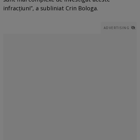
infracțiuni”, a subliniat Crin Bologa.
ADVERTISING