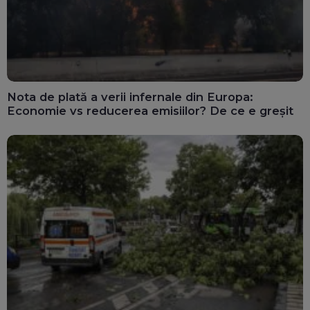
Nota de plată a verii infernale din Europa:
Economie vs reducerea emisiilor? De ce e greșit