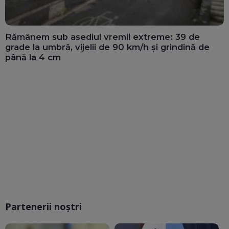
Rămânem sub asediul vremii extreme: 39 de
grade la umbră, vijelii de 90 km/h și grindină de
până la 4 cm
Partenerii noștri