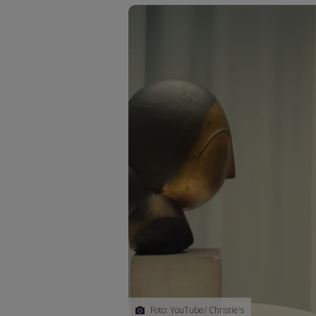
Foto: YouTube/ Christie's