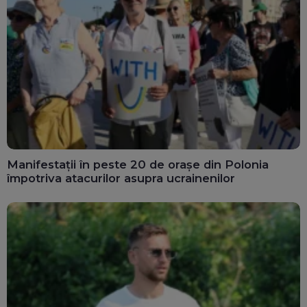
Manifestații în peste 20 de orașe din Polonia
împotriva atacurilor asupra ucrainenilor