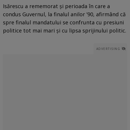
Isărescu a rememorat și perioada în care a
condus Guvernul, la finalul anilor ’90, afirmând că
spre finalul mandatului se confrunta cu presiuni
politice tot mai mari și cu lipsa sprijinului politic.
ADVERTISING