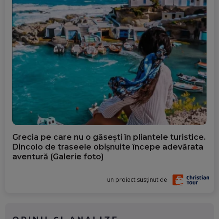
Grecia pe care nu o găsești în pliantele turistice.
Dincolo de traseele obișnuite începe adevărata
aventură (Galerie foto)
un proiect susținut de