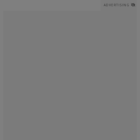
ADVERTISING