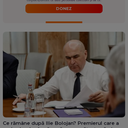
DONEZ
Ce rămâne după Ilie Bolojan? Premierul care a