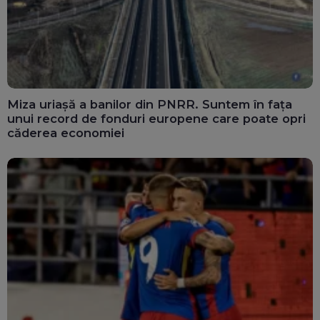
Miza uriașă a banilor din PNRR. Suntem în fața
unui record de fonduri europene care poate opri
căderea economiei