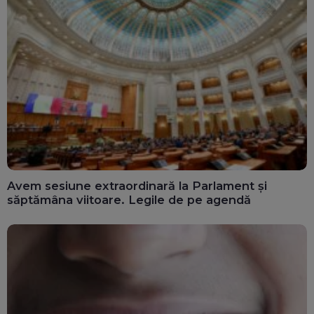
Avem sesiune extraordinară la Parlament și
săptămâna viitoare. Legile de pe agendă