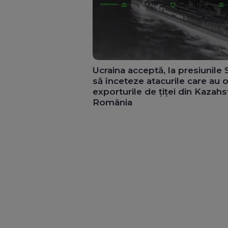
Ucraina acceptă, la presiunile
să înceteze atacurile care au o
exporturile de țiței din Kazahs
România