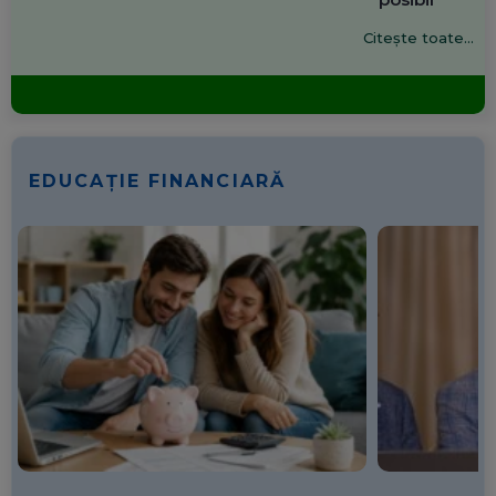
Citește toate...
EDUCAȚIE FINANCIARĂ