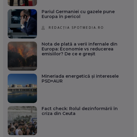
Pariul Germaniei cu gazele pune
Europa în pericol
REDACȚIA SPOTMEDIA.RO
Nota de plată a verii infernale din
Europa: Economie vs reducerea
emisiilor? De ce e greșit
Mineriada energetică și interesele
PSD+AUR
Fact check: Rolul dezinformării în
criza din Ceuta