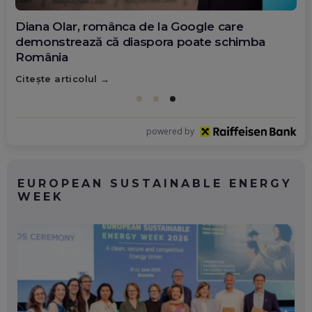
Diana Olar, românca de la Google care
demonstrează că diaspora poate schimba
România
Citește articolul
powered by
EUROPEAN SUSTAINABLE ENERGY
WEEK