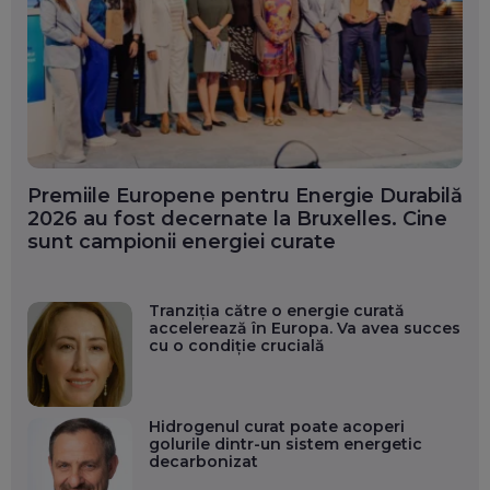
Premiile Europene pentru Energie Durabilă
2026 au fost decernate la Bruxelles. Cine
sunt campionii energiei curate
Tranziția către o energie curată
accelerează în Europa. Va avea succes
cu o condiție crucială
Hidrogenul curat poate acoperi
golurile dintr-un sistem energetic
decarbonizat