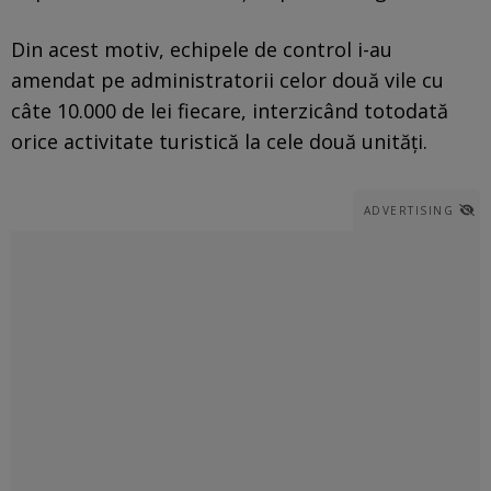
Din acest motiv, echipele de control i-au
amendat pe administratorii celor două vile cu
câte 10.000 de lei fiecare, interzicând totodată
orice activitate turistică la cele două unităţi.
ADVERTISING