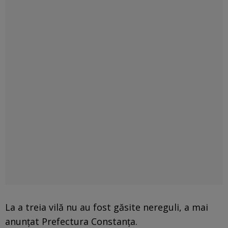
La a treia vilă nu au fost găsite nereguli, a mai
anunţat Prefectura Constanţa.