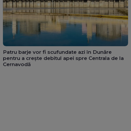
Patru barje vor fi scufundate azi în Dunăre
pentru a crește debitul apei spre Centrala de la
Cernavodă