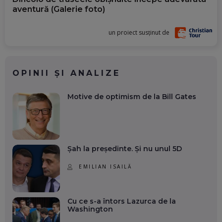
aventură (Galerie foto)
un proiect susținut de
OPINII ȘI ANALIZE
Motive de optimism de la Bill Gates
Șah la președinte. Și nu unul 5D
EMILIAN ISAILĂ
Cu ce s-a întors Lazurca de la
Washington