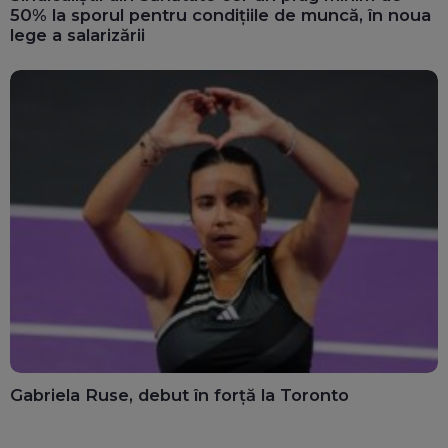
50% la sporul pentru condițiile de muncă, în noua
lege a salarizării
Gabriela Ruse, debut în forță la Toronto