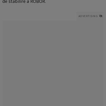
de stabilire a ROBOR.
ADVERTISING