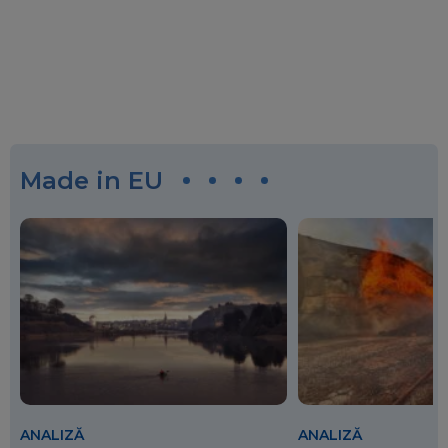
Made in EU
ANALIZĂ
ANALIZĂ