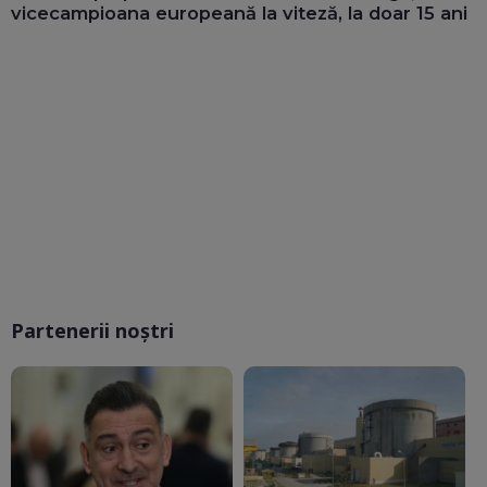
vicecampioana europeană la viteză, la doar 15 ani
Partenerii noștri