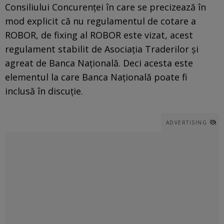
Consiliului Concurenței în care se precizează în
mod explicit că nu regulamentul de cotare a
ROBOR, de fixing al ROBOR este vizat, acest
regulament stabilit de Asociația Traderilor și
agreat de Banca Națională. Deci acesta este
elementul la care Banca Națională poate fi
inclusă în discuție.
ADVERTISING