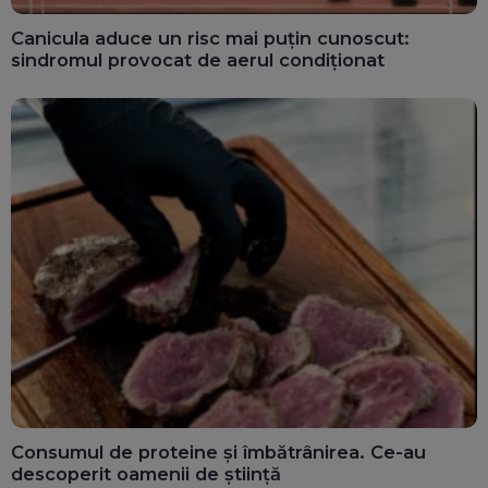
Canicula aduce un risc mai puțin cunoscut:
sindromul provocat de aerul condiționat
Consumul de proteine și îmbătrânirea. Ce-au
descoperit oamenii de știință