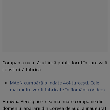
Compania nu a făcut încă public locul în care va fi
construită fabrica.
MApN cumpără blindate 4x4 turcești. Cele
mai multe vor fi fabricate în România (Video)
Hanwha Aerospace, cea mai mare companie din
domeniul apărării din Coreea de Sud, a inaugurat