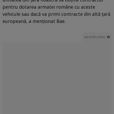
pentru dotarea armatei române cu aceste
vehicule sau dacă va primi contracte din altă țară
europeană, a menționat Bae.
ADVERTISING