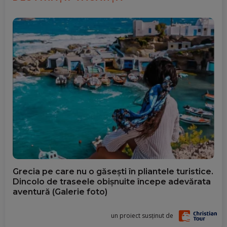
Grecia pe care nu o găsești în pliantele turistice.
Dincolo de traseele obișnuite începe adevărata
aventură (Galerie foto)
un proiect susținut de