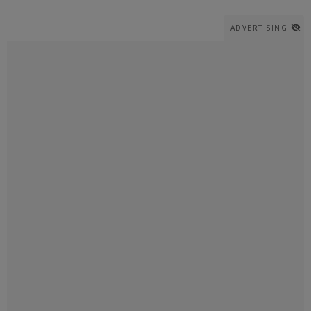
ADVERTISING