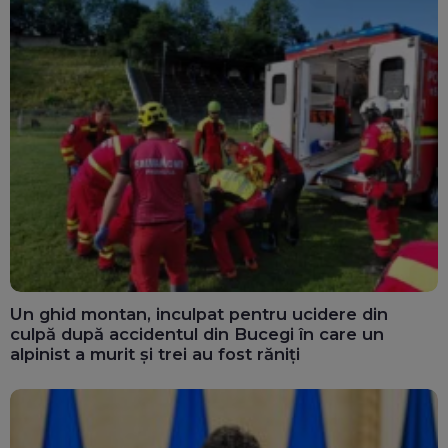
Un ghid montan, inculpat pentru ucidere din
culpă după accidentul din Bucegi în care un
alpinist a murit și trei au fost răniți