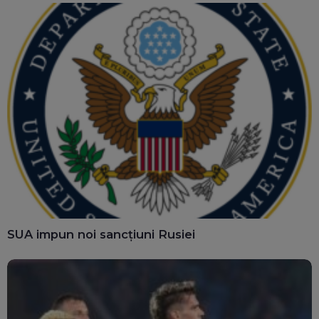
SUA impun noi sancțiuni Rusiei