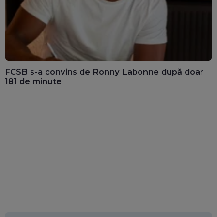
FCSB s-a convins de Ronny Labonne după doar
181 de minute