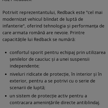
Potrivit reprezentantului, Redback este "cel mai
modernizat vehicul blindat de luptă de
infanterie", oferind tehnologia și performanța de
care armata română are nevoie. Printre
capacitățile lui Redback se numără:
confortul sporit pentru echipaj prin utilizarea
șenilelor de cauciuc și a unei suspensii
independente;
niveluri ridicate de protecție, în interior și în
exterior, pentru a se potrivi cu o serie de
scenarii de luptă;
un sistem de protecție activ pentru a
contracara amenințările directe antiblindaj.