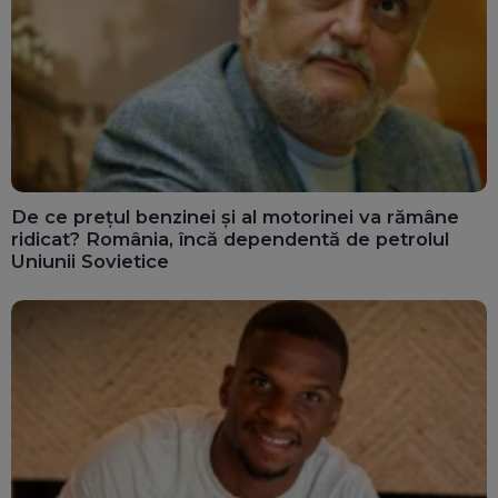
De ce prețul benzinei și al motorinei va rămâne
ridicat? România, încă dependentă de petrolul
Uniunii Sovietice