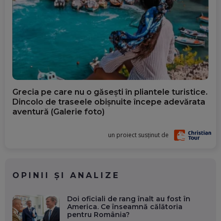
Grecia pe care nu o găsești în pliantele turistice.
Dincolo de traseele obișnuite începe adevărata
aventură (Galerie foto)
un proiect susținut de
OPINII ȘI ANALIZE
Doi oficiali de rang înalt au fost în
America. Ce înseamnă călătoria
pentru România?