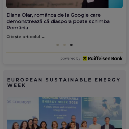
Diana Olar, românca de la Google care
demonstrează că diaspora poate schimba
România
Citește articolul
powered by
EUROPEAN SUSTAINABLE ENERGY
WEEK