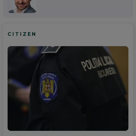
CITIZEN