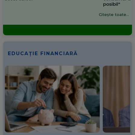
posibil"
Citește toate...
EDUCAȚIE FINANCIARĂ