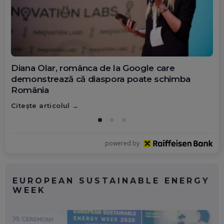
Diana Olar, românca de la Google care
demonstrează că diaspora poate schimba
România
Citește articolul
powered by
EUROPEAN SUSTAINABLE ENERGY
WEEK