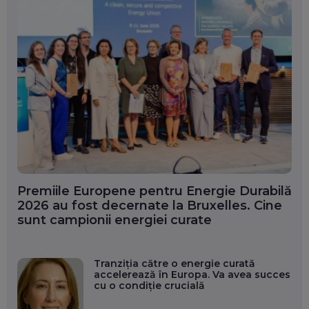
Premiile Europene pentru Energie Durabilă
2026 au fost decernate la Bruxelles. Cine
sunt campionii energiei curate
Tranziția către o energie curată
accelerează în Europa. Va avea succes
cu o condiție crucială