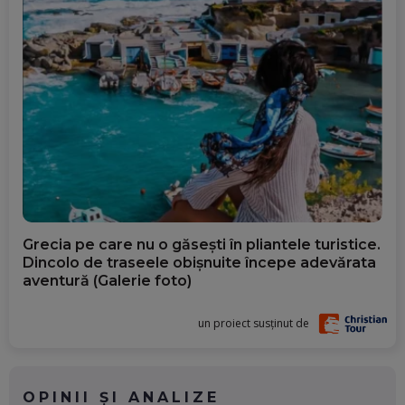
Grecia pe care nu o găsești în pliantele turistice.
Dincolo de traseele obișnuite începe adevărata
aventură (Galerie foto)
un proiect susținut de
OPINII ȘI ANALIZE