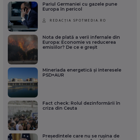
Pariul Germaniei cu gazele pune
Europa în pericol
REDACȚIA SPOTMEDIA.RO
Nota de plată a verii infernale din
Europa: Economie vs reducerea
emisiilor? De ce e greșit
Mineriada energetică și interesele
PSD+AUR
Fact check: Rolul dezinformării în
criza din Ceuta
Președintele care nu se rușina de