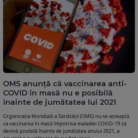
OMS anunță că vaccinarea anti-
COVID în masă nu e posibilă
înainte de jumătatea lui 2021
Organizaţia Mondială a Sănătăţii (OMS) nu se aşteaptă
ca vaccinarea în masă împotriva maladiei COVID-19 să
devină posibilă înainte de jumătatea anului 2021, a