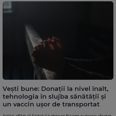
Vești bune: Donații la nivel înalt,
tehnologia în slujba sănătății și
un vaccin ușor de transportat